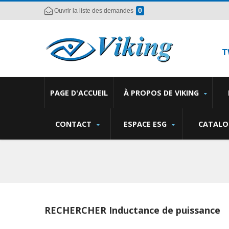
0
Ouvrir la liste des demandes
T
PAGE D'ACCUEIL
À PROPOS DE VIKING
CONTACT
ESPACE ESG
CATALO
RECHERCHER Inductance de puissance