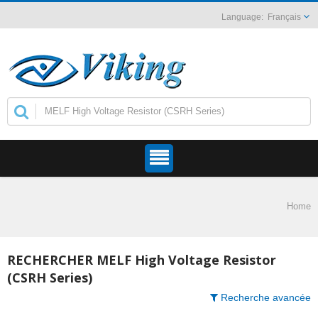
Français
Home
RECHERCHER MELF High Voltage Resistor
(CSRH Series)
Recherche avancée