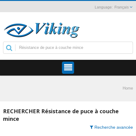
Français
Home
RECHERCHER Résistance de puce à couche
mince
Recherche avancée