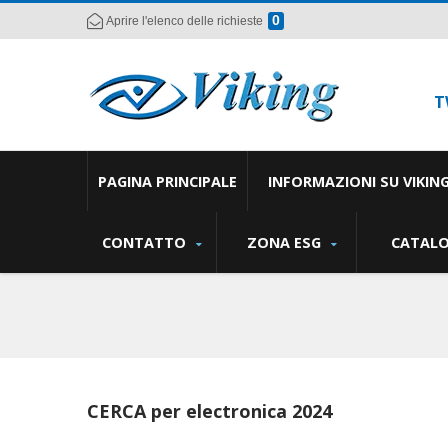
0
Aprire l'elenco delle richieste
T
PAGINA PRINCIPALE
INFORMAZIONI SU VIKIN
CONTATTO
ZONA ESG
CATAL
CERCA per electronica 2024