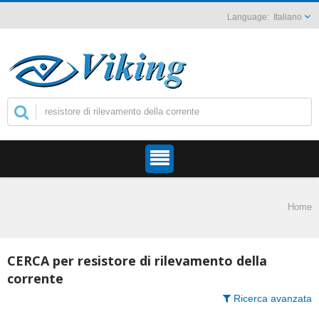
Italiano
Home
CERCA per resistore di rilevamento della
corrente
Ricerca avanzata