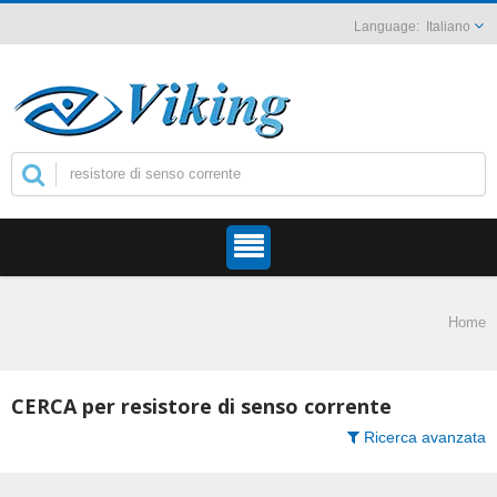
Italiano
Home
CERCA per resistore di senso corrente
Ricerca avanzata