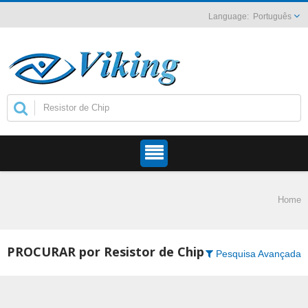
Português
Home
PROCURAR por Resistor de Chip
Pesquisa Avançada