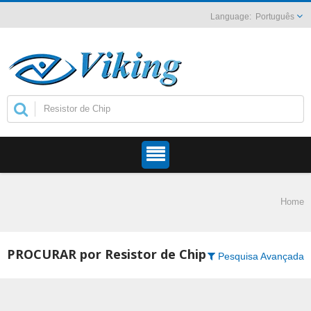
Português
Home
PROCURAR por Resistor de Chip
Pesquisa Avançada