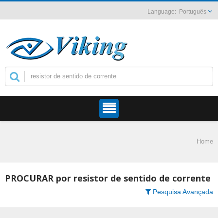
Português
Home
PROCURAR por resistor de sentido de corrente
Pesquisa Avançada