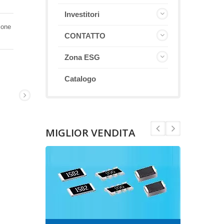
Investitori
ione
CONTATTO
Zona ESG
Catalogo
MIGLIOR VENDITA