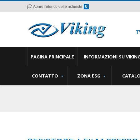
0
Aprire l'elenco delle richieste
T
PAGINA PRINCIPALE
INFORMAZIONI SU VIKIN
CONTATTO
ZONA ESG
CATAL