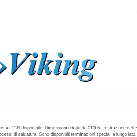
asso TCR disponibile. Dimensioni ridotte da 01005, costruzione dell'e
rocessi di saldatura. Sono disponibili terminazioni speciali a lungo lato.