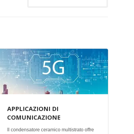
APPLICAZIONI DI
COMUNICAZIONE
Il condensatore ceramico multistrato offre