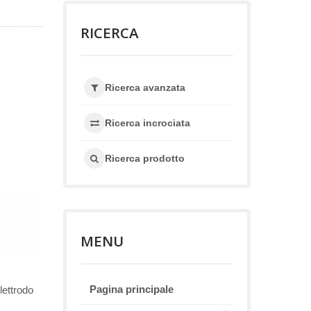
RICERCA
Ricerca avanzata
Ricerca incrociata
Ricerca prodotto
MENU
Pagina principale
lettrodo