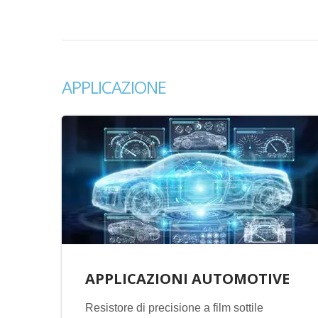
APPLICAZIONE
APPLICAZIONI AUTOMOTIVE
Resistore di precisione a film sottile