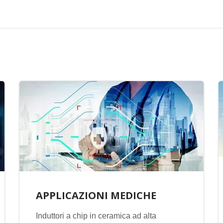
APPLICAZIONI MEDICHE
Induttori a chip in ceramica ad alta