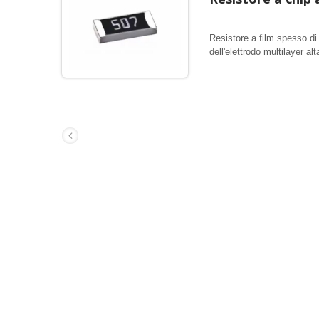
Resistore a film spesso di
dell'elettrodo multilayer alt