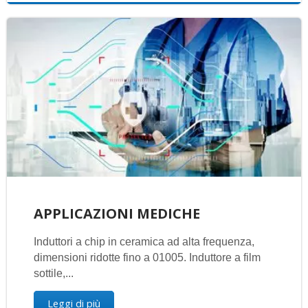
APPLICAZIONI MEDICHE
Induttori a chip in ceramica ad alta frequenza,
dimensioni ridotte fino a 01005. Induttore a film
sottile,...
Leggi di più