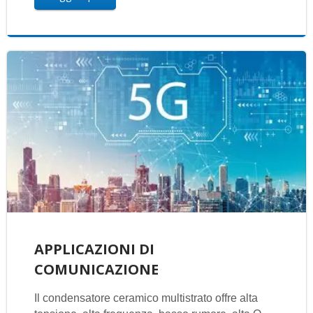
APPLICAZIONI DI
COMUNICAZIONE
Il condensatore ceramico multistrato offre alta