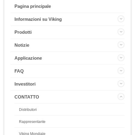
Pagina principale
Informazioni su Viking
Prodotti
Notizie
Applicazione
FAQ
Investitori
CONTATTO
Distributori
Rappresentante
Viking Mondiale