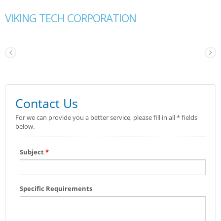
VIKING TECH CORPORATION