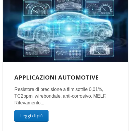
APPLICAZIONI AUTOMOTIVE
Resistore di precisione a film sottile 0,01%,
TC2ppm, wirebondale, anti-corrosivo, MELF.
Rilevamento...
Leggi di più