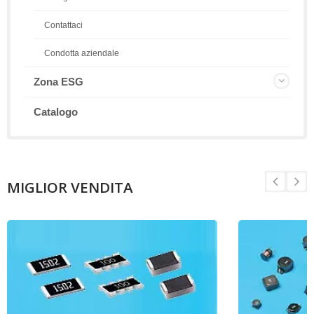
Contattaci
Condotta aziendale
Zona ESG
Catalogo
MIGLIOR VENDITA