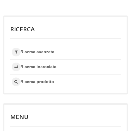
RICERCA
Ricerca avanzata
Ricerca incrociata
Ricerca prodotto
MENU