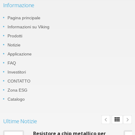
Informazione
Pagina principale
Informazioni su Viking
Prodotti
Notizie
Applicazione
FAQ
Investitori
CONTATTO
Zona ESG
Catalogo
Ultime Notizie
Resistore a chip metallico per