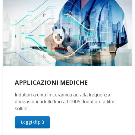
APPLICAZIONI MEDICHE
Induttori a chip in ceramica ad alta frequenza,
dimensioni ridotte fino a 01005. Induttore a film
sottile,...
Leggi di più