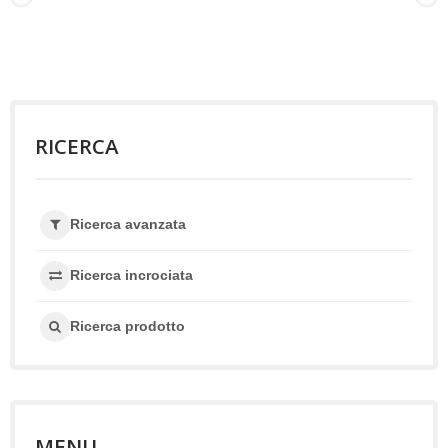
RICERCA
Ricerca avanzata
Ricerca incrociata
Ricerca prodotto
MENU