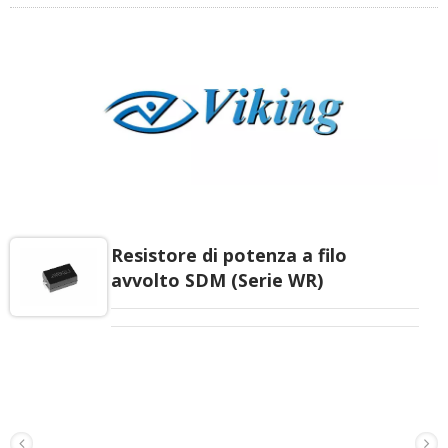
Resistore di potenza a filo
avvolto SDM (Serie WR)