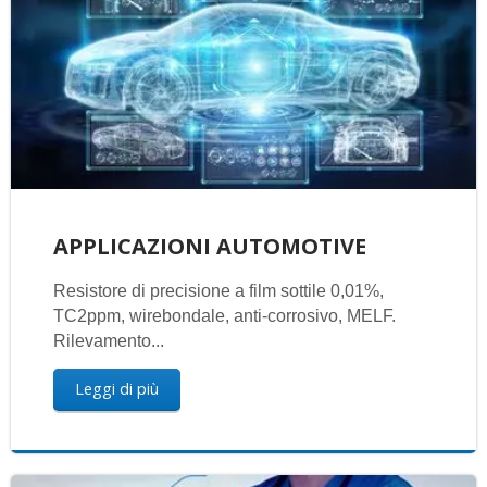
APPLICAZIONI AUTOMOTIVE
Resistore di precisione a film sottile 0,01%,
TC2ppm, wirebondale, anti-corrosivo, MELF.
Rilevamento...
Leggi di più