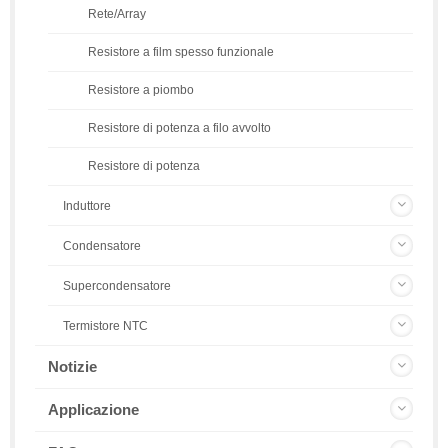
Rete/Array
Resistore a film spesso funzionale
Resistore a piombo
Resistore di potenza a filo avvolto
Resistore di potenza
Induttore
Condensatore
Supercondensatore
Termistore NTC
Notizie
Applicazione