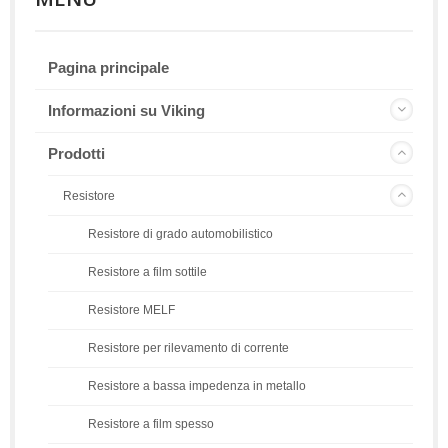
Pagina principale
Informazioni su Viking
Prodotti
Resistore
Resistore di grado automobilistico
Resistore a film sottile
Resistore MELF
Resistore per rilevamento di corrente
Resistore a bassa impedenza in metallo
Resistore a film spesso