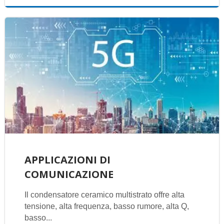
APPLICAZIONI DI
COMUNICAZIONE
Il condensatore ceramico multistrato offre alta
tensione, alta frequenza, basso rumore, alta Q,
basso...