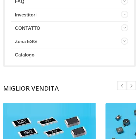
FAQ
Investitori
CONTATTO
Zona ESG
Catalogo
MIGLIOR VENDITA