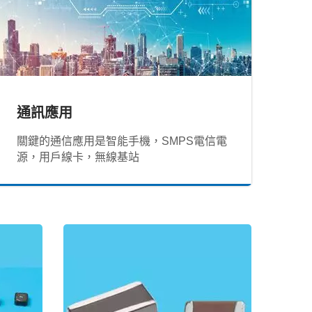
通訊應用
關鍵的通信應用是智能手機，SMPS電信電
源，用戶線卡，無線基站