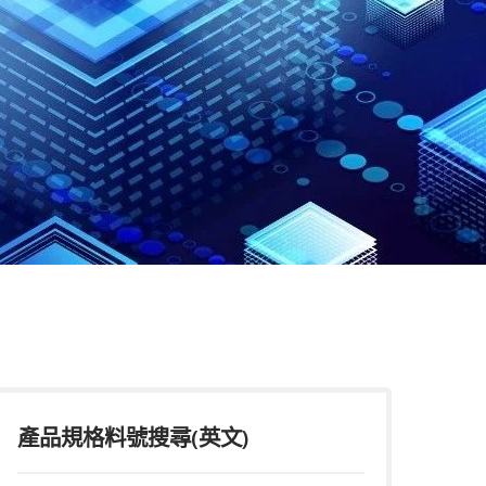
產品規格料號搜尋(英文)