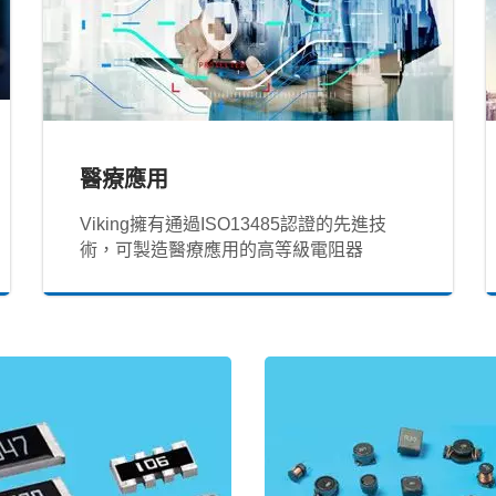
醫療應用
Viking擁有通過ISO13485認證的先進技
術，可製造醫療應用的高等級電阻器