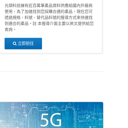
光頡科技擁有近百萬筆產品資料供應給國內外廠商
使用，為了加速找到您採購合適的產品，現在您可
透過規格、料號、替代品料號的搜尋方式來快速找
到適合的產品。註:本搜尋介面主要以英文提供給您
查詢。
立即前往