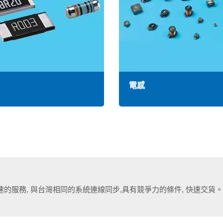
電感
的服務, 與台灣相同的系統連線同步,具有競爭力的條件, 快速交貨。