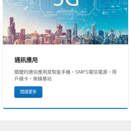
通訊應用
關鍵的通信應用是智能手機，SMPS電信電源，用
戶線卡，無線基站
閱讀更多