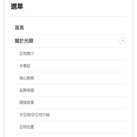
選單
首頁
關於光頡
公司簡介
大事記
核心技術
品質保證
環境政策
子公司/分公司介紹
公司位置