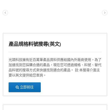
產品規格料號搜尋(英文)
光頡科技擁有近百萬筆產品資料供應給國內外廠商使用，為了
加速找到您採購合適的產品，現在您可透過規格、料號、替代
品料號的搜尋方式來快速找到適合的產品。 註:本搜尋介面主
要以英文提供給您查詢。
立即前往