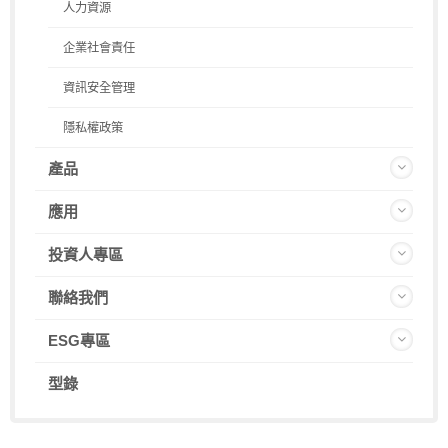
人力資源
企業社會責任
資訊安全管理
隱私權政策
產品
應用
投資人專區
聯絡我們
ESG專區
型錄