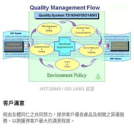
IATF16949 / ISO 14001 認證
客戶滿意
經由全體同仁之共同努力，提供客戶優良產品及相關之質優服
務，以期獲得客戶最大的滿意程度。