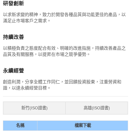
研發創新
以求新求變的精神，致力於開發各種品質與功能更佳的產品，以
滿足止市場客戶之需求。
持續改善
以積極負責之態度配合有效、明確的改進指施，持續改善產品之
品質及有關服務，以提昇在市場之競爭優勢。
永續經營
創造利潤，分享全體工作同仁，並回饋投資股東，注重勞資和
諧，以達永續經營目標。
新竹(ISO證書)
高雄(ISO證書)
名稱
檔案下載