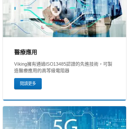
醫療應用
Viking擁有通過ISO13485認證的先進技術，可製
造醫療應用的高等級電阻器
閱讀更多