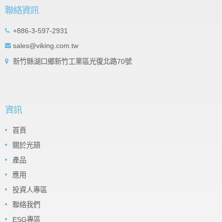
聯絡資訊
+886-3-597-2931
sales@viking.com.tw
新竹縣湖口鄉新竹工業區光復北路70號
資訊
首頁
關於光頡
產品
應用
投資人專區
聯絡我們
ESG專區