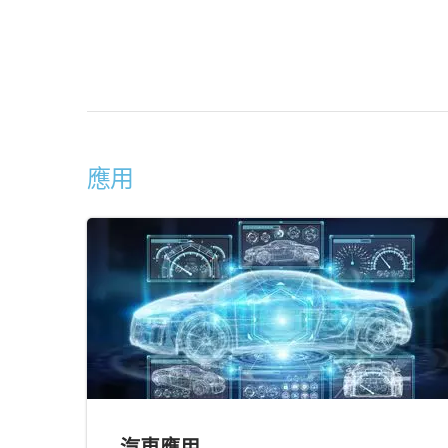
應用
汽車應用