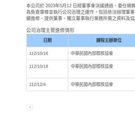
本公司於 2023年5月12 日經董事會決議通過，委
為負責督導並執行公司治理之運作，包括依法辦理董事
續進修、提供董事、獨立董事執行業務所需之資料及協
公司治理主管進修情形
日期
課程主辦單位
112/10/16
中華民國內部稽核協會
112/10/18
中華民國內部稽核協會
112/12/4
中華民國內部稽核協會