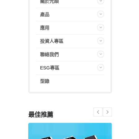
關於光頡
產品
應用
投資人專區
聯絡我們
ESG專區
型錄
最佳推薦