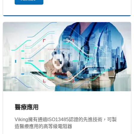
醫療應用
Viking擁有通過ISO13485認證的先進技術，可製
造醫療應用的高等級電阻器