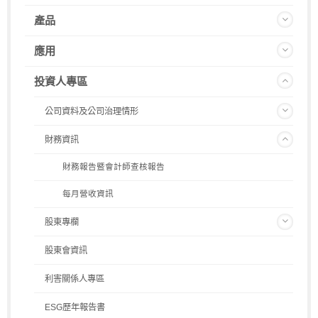
產品
應用
投資人專區
公司資料及公司治理情形
財務資訊
財務報告暨會計師查核報告
每月營收資訊
股東專欄
股東會資訊
利害關係人專區
ESG歷年報告書