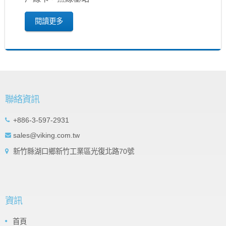
閱讀更多
聯絡資訊
+886-3-597-2931
sales@viking.com.tw
新竹縣湖口鄉新竹工業區光復北路70號
資訊
首頁