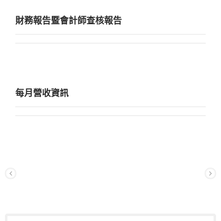
財務報告暨會計師查核報告
每月營收資訊