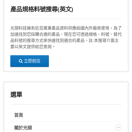
產品規格料號搜尋(英文)
光頡科技擁有近百萬筆產品資料供應給國內外廠商使用，為了
加速找到您採購合適的產品，現在您可透過規格、料號、替代
品料號的搜尋方式來快速找到適合的產品。註:本搜尋介面主
要以英文提供給您查詢。
立即前往
選單
首頁
關於光頡