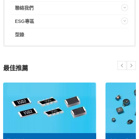
聯絡我們
ESG專區
型錄
最佳推薦