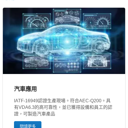
汽車應用
IATF‐16949認證生產現場。符合AEC-Q200。具
有VDA6.3的高可靠性，並已獲得設備和員工的認
證，可製造汽車產品
閱讀更多