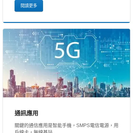
閱讀更多
通訊應用
關鍵的通信應用是智能手機，SMPS電信電源，用
戶線卡，無線基站