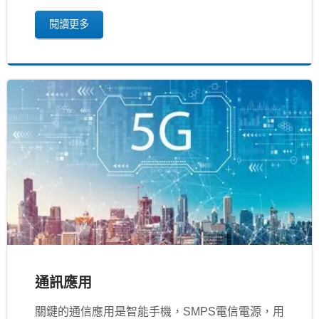
閱讀更多
通訊應用
關鍵的通信應用是智能手機，SMPS電信電源，用