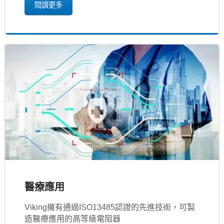
閱讀更多
醫療應用
Viking擁有通過ISO13485認證的先進技術，可製
造醫療應用的高等級電阻器