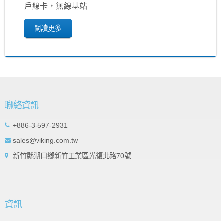
戶線卡，無線基站
閱讀更多
聯絡資訊
+886-3-597-2931
sales@viking.com.tw
新竹縣湖口鄉新竹工業區光復北路70號
資訊