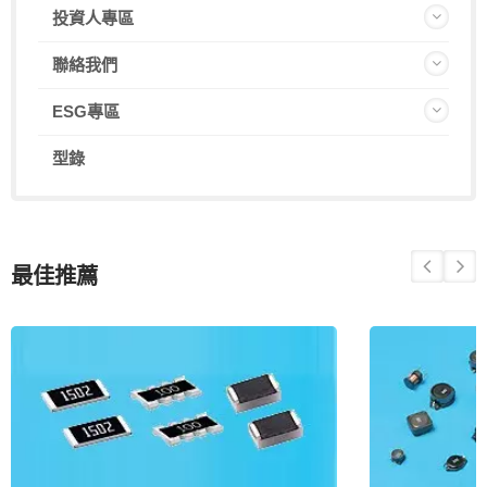
投資人專區
聯絡我們
ESG專區
型錄
最佳推薦