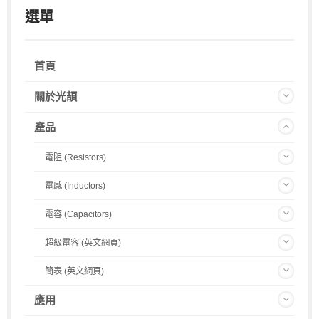
選單
首頁
關於光頡
產品
電阻 (Resistors)
電感 (Inductors)
電容 (Capacitors)
超級電容 (英文網頁)
簡表 (英文網頁)
應用