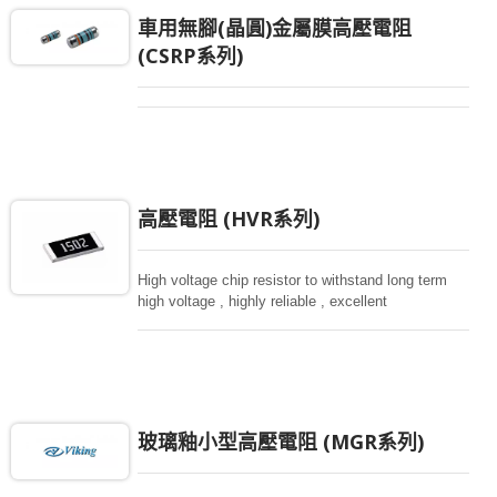
車用無腳(晶圓)金屬膜高壓電阻
(CSRP系列)
高壓電阻 (HVR系列)
High voltage chip resistor to withstand long term
high voltage , highly reliable , excellent
performance at high voltage.
玻璃釉小型高壓電阻 (MGR系列)