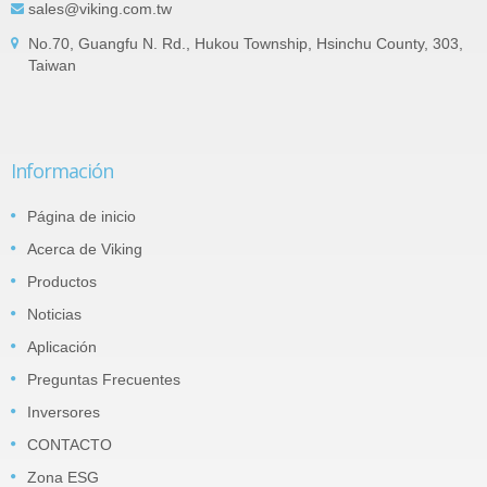
sales@viking.com.tw
No.70, Guangfu N. Rd., Hukou Township, Hsinchu County, 303,
Taiwan
Información
Página de inicio
Acerca de Viking
Productos
Noticias
Aplicación
Preguntas Frecuentes
Inversores
CONTACTO
Zona ESG