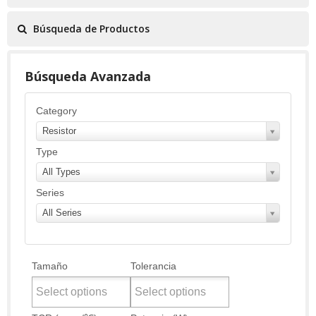
Búsqueda de Productos
Búsqueda Avanzada
Category
Resistor
Type
All Types
Series
All Series
Tamaño
Tolerancia