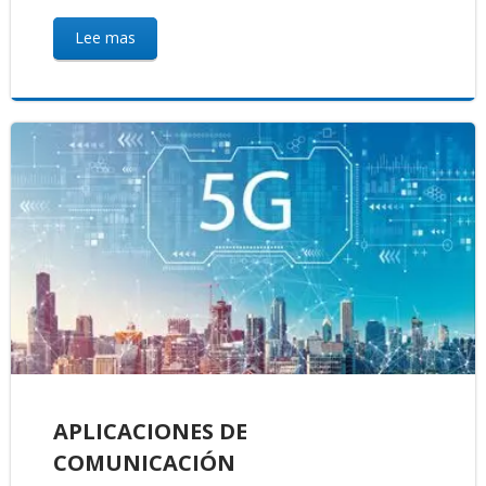
Lee mas
APLICACIONES DE
COMUNICACIÓN