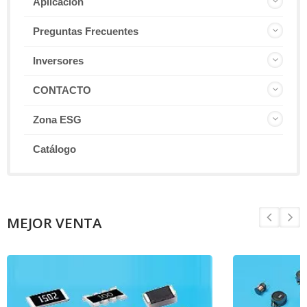
Aplicación
Preguntas Frecuentes
Inversores
CONTACTO
Zona ESG
Catálogo
MEJOR VENTA