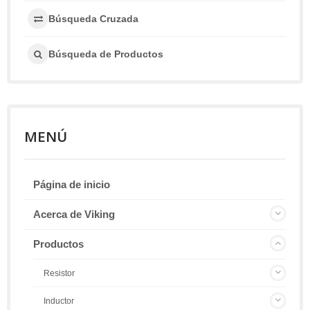
Búsqueda Cruzada
Búsqueda de Productos
MENÚ
Página de inicio
Acerca de Viking
Productos
Resistor
Inductor