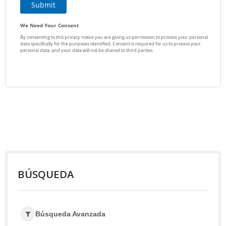
BÚSQUEDA
Búsqueda Avanzada