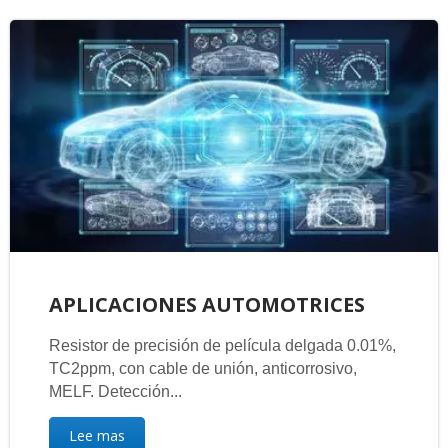
APLICACIONES AUTOMOTRICES
Resistor de precisión de película delgada 0.01%,
TC2ppm, con cable de unión, anticorrosivo,
MELF. Detección...
Lee mas