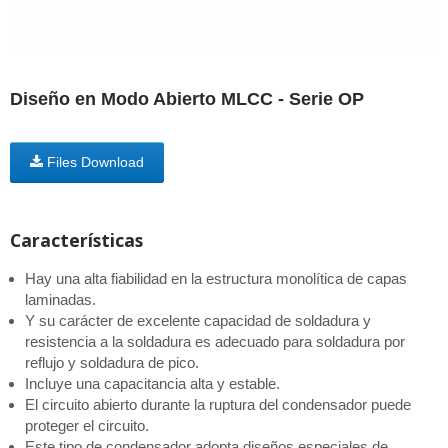
Diseño en Modo Abierto MLCC - Serie OP
Files Download
Características
Hay una alta fiabilidad en la estructura monolítica de capas
laminadas.
Y su carácter de excelente capacidad de soldadura y
resistencia a la soldadura es adecuado para soldadura por
reflujo y soldadura de pico.
Incluye una capacitancia alta y estable.
El circuito abierto durante la ruptura del condensador puede
proteger el circuito.
Este tipo de condensador adopta diseños especiales de