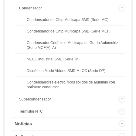
Condensador
Condensador de Chip Multicapa SMD (Serie MC)
Condensador de Chip Multicapa SMD (Serie MCF)
Condensador Cerámico Multicapa de Grado Automotriz
(Serie MCF(A)..A)
MLCC Industrial SMD (Serie IM)
Diseño en Modo Abierto SMD MLCC (Serie OP)
Condensadores electrolíticos sólidos de aluminio con
polímero conductor
Supercondensador
Termistor NTC
Noticias