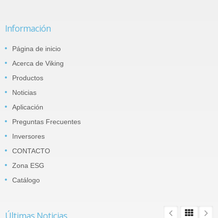
Información
Página de inicio
Acerca de Viking
Productos
Noticias
Aplicación
Preguntas Frecuentes
Inversores
CONTACTO
Zona ESG
Catálogo
Últimas Noticias