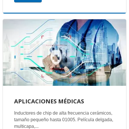
APLICACIONES MÉDICAS
Inductores de chip de alta frecuencia cerámicos,
tamaño pequeño hasta 01005. Película delgada,
multicapa,...