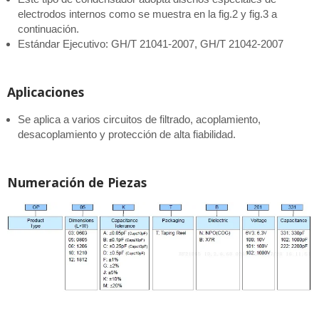
electrodos internos como se muestra en la fig.2 y fig.3 a
continuación.
Estándar Ejecutivo: GH/T 21041-2007, GH/T 21042-2007
Aplicaciones
Se aplica a varios circuitos de filtrado, acoplamiento,
desacoplamiento y protección de alta fiabilidad.
Numeración de Piezas