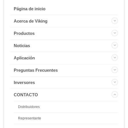
Página de inicio
Acerca de Viking
Productos
Noticias
Aplicación
Preguntas Frecuentes
Inversores
CONTACTO
Distribuidores
Representante