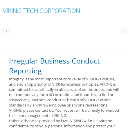
VIKING TECH CORPORATION