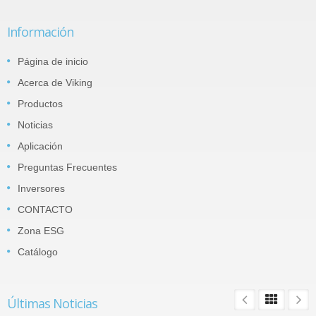
Información
Página de inicio
Acerca de Viking
Productos
Noticias
Aplicación
Preguntas Frecuentes
Inversores
CONTACTO
Zona ESG
Catálogo
Últimas Noticias