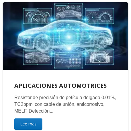
APLICACIONES AUTOMOTRICES
Resistor de precisión de película delgada 0.01%,
TC2ppm, con cable de unión, anticorrosivo,
MELF. Detección...
Lee mas