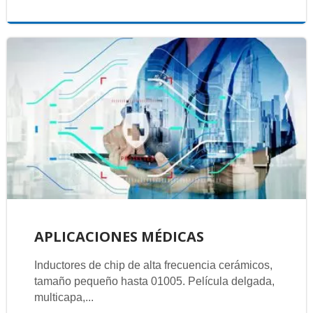
APLICACIONES MÉDICAS
Inductores de chip de alta frecuencia cerámicos,
tamaño pequeño hasta 01005. Película delgada,
multicapa,...