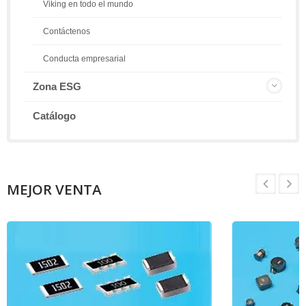
Viking en todo el mundo
Contáctenos
Conducta empresarial
Zona ESG
Catálogo
MEJOR VENTA