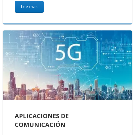
Lee mas
APLICACIONES DE
COMUNICACIÓN