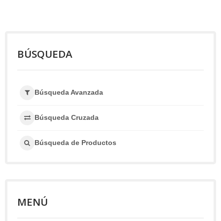
BÚSQUEDA
Búsqueda Avanzada
Búsqueda Cruzada
Búsqueda de Productos
MENÚ