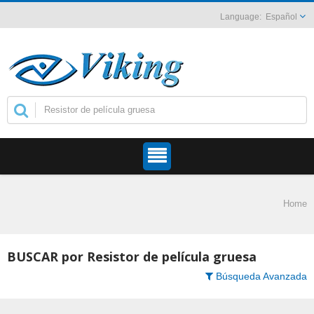
Español
Home
BUSCAR por Resistor de película gruesa
Búsqueda Avanzada