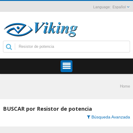
Español
Home
BUSCAR por Resistor de potencia
Búsqueda Avanzada