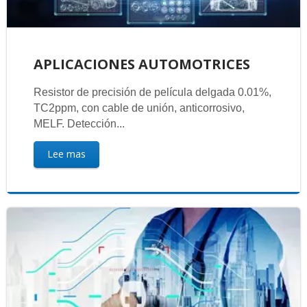
APLICACIONES AUTOMOTRICES
Resistor de precisión de película delgada 0.01%,
TC2ppm, con cable de unión, anticorrosivo,
MELF. Detección...
Lee mas