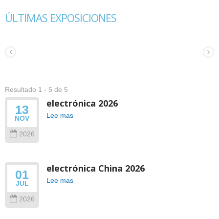
ÚLTIMAS EXPOSICIONES
Resultado 1 - 5 de 5
electrónica 2026
13
Lee mas
NOV
2026
electrónica China 2026
01
Lee mas
JUL
2026