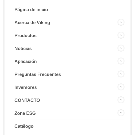
Página de inicio
Acerca de Viking
Productos
Noticias
Aplicación
Preguntas Frecuentes
Inversores
CONTACTO
Zona ESG
Catálogo