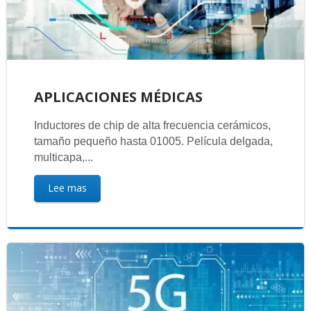
APLICACIONES MÉDICAS
Inductores de chip de alta frecuencia cerámicos,
tamaño pequeño hasta 01005. Película delgada,
multicapa,...
Lee mas