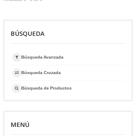
BÚSQUEDA
Búsqueda Avanzada
Búsqueda Cruzada
Búsqueda de Productos
MENÚ