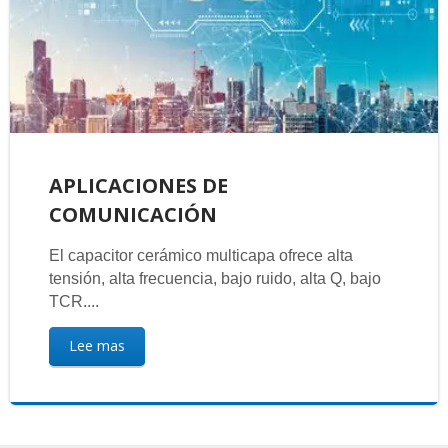
APLICACIONES DE
COMUNICACIÓN
El capacitor cerámico multicapa ofrece alta
tensión, alta frecuencia, bajo ruido, alta Q, bajo
TCR....
Lee mas