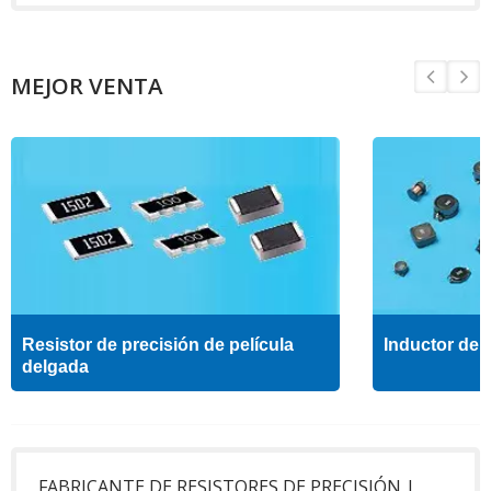
MEJOR VENTA
Resistor de precisión de película
Inductor de a
delgada
FABRICANTE DE RESISTORES DE PRECISIÓN |