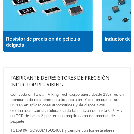
Resistor de precisión de película
Inductor de a
delgada
FABRICANTE DE RESISTORES DE PRECISIÓN |
INDUCTOR RF - VIKING
Con sede en Taiwán, Viking Tech Corporation, desde 1997, es un
fabricante de resistores de ultra precisión. Y sus productos se
utilizan en aplicaciones automotrices y de dispositivos
electrónicos, con una tolerancia de fabricación de hasta 0.01% y
un TCR de hasta 2 ppm en una amplia gama de tamaños de
paquete.
TS16949/ ISO9001/ ISO14001 y cumple con los estándares