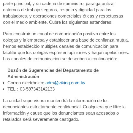
parte principal, y su cadena de suministro, para garantizar
entornos de trabajo seguros, respeto y dignidad para los
trabajadores, y operaciones comerciales éticas y respetuosas
con el medio ambiente. Cubre los siguientes estándares:
Para construir un canal de comunicación positivo entre los
colegas y la empresa y establecer una base de confianza mutua,
hemos establecido múltiples canales de comunicación para
facilitar que los colegas expresen opiniones y hagan apelaciones.
Los canales de comunicación se describen a continuación:
Buzón de Sugerencias del Departamento de
Administración
Correo electrónico:
adm@viking.com.tw
TEL：03-5973431#2133
La unidad supervisora mantendrá la información de los
denunciantes estrictamente confidencial. Cualquiera que filtre la
información y cause que los denunciantes sean acosados o
retaliados será severamente castigado.