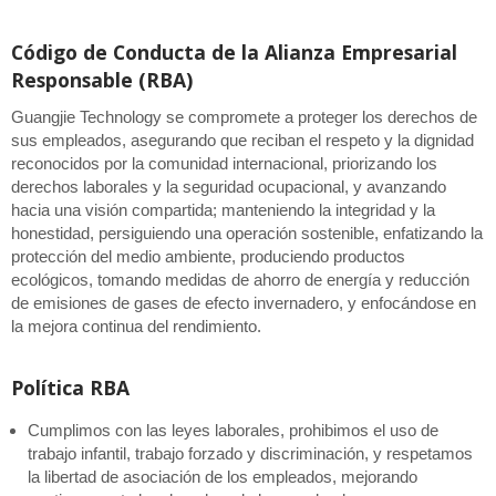
Código de Conducta de la Alianza Empresarial
Responsable (RBA)
Guangjie Technology se compromete a proteger los derechos de
sus empleados, asegurando que reciban el respeto y la dignidad
reconocidos por la comunidad internacional, priorizando los
derechos laborales y la seguridad ocupacional, y avanzando
hacia una visión compartida; manteniendo la integridad y la
honestidad, persiguiendo una operación sostenible, enfatizando la
protección del medio ambiente, produciendo productos
ecológicos, tomando medidas de ahorro de energía y reducción
de emisiones de gases de efecto invernadero, y enfocándose en
la mejora continua del rendimiento.
Política RBA
Cumplimos con las leyes laborales, prohibimos el uso de
trabajo infantil, trabajo forzado y discriminación, y respetamos
la libertad de asociación de los empleados, mejorando