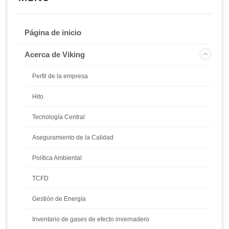
Página de inicio
Acerca de Viking
Perfil de la empresa
Hito
Tecnología Central
Aseguramiento de la Calidad
Política Ambiental
TCFD
Gestión de Energía
Inventario de gases de efecto invernadero