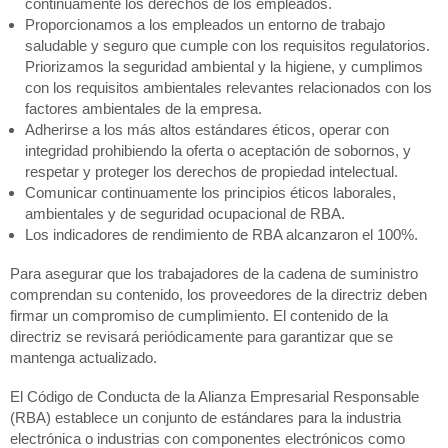
continuamente los derechos de los empleados.
Proporcionamos a los empleados un entorno de trabajo
saludable y seguro que cumple con los requisitos regulatorios.
Priorizamos la seguridad ambiental y la higiene, y cumplimos
con los requisitos ambientales relevantes relacionados con los
factores ambientales de la empresa.
Adherirse a los más altos estándares éticos, operar con
integridad prohibiendo la oferta o aceptación de sobornos, y
respetar y proteger los derechos de propiedad intelectual.
Comunicar continuamente los principios éticos laborales,
ambientales y de seguridad ocupacional de RBA.
Los indicadores de rendimiento de RBA alcanzaron el 100%.
Para asegurar que los trabajadores de la cadena de suministro
comprendan su contenido, los proveedores de la directriz deben
firmar un compromiso de cumplimiento. El contenido de la
directriz se revisará periódicamente para garantizar que se
mantenga actualizado.
El Código de Conducta de la Alianza Empresarial Responsable
(RBA) establece un conjunto de estándares para la industria
electrónica o industrias con componentes electrónicos como