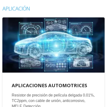
APLICACIÓN
APLICACIONES AUTOMOTRICES
Resistor de precisión de película delgada 0.01%,
TC2ppm, con cable de unión, anticorrosivo,
MELF. Detección...