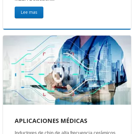
Lee mas
APLICACIONES MÉDICAS
Inductores de chip de alta frecuencia cerámicos,