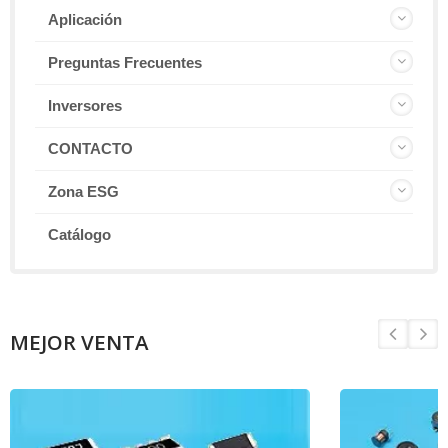
Aplicación
Preguntas Frecuentes
Inversores
CONTACTO
Zona ESG
Catálogo
MEJOR VENTA