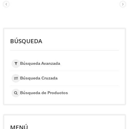
BÚSQUEDA
Búsqueda Avanzada
Búsqueda Cruzada
Búsqueda de Productos
MENÚ