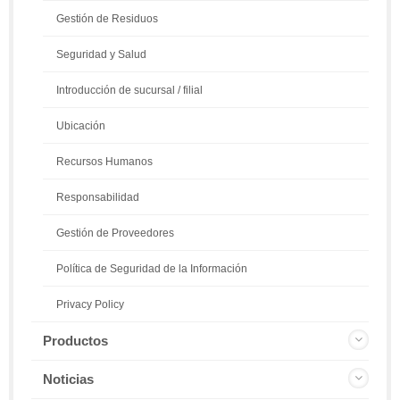
Gestión de Residuos
Seguridad y Salud
Introducción de sucursal / filial
Ubicación
Recursos Humanos
Responsabilidad
Gestión de Proveedores
Política de Seguridad de la Información
Privacy Policy
Productos
Noticias