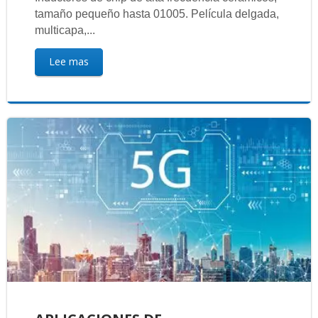
tamaño pequeño hasta 01005. Película delgada,
multicapa,...
Lee mas