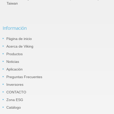
Taiwan
Información
Página de inicio
Acerca de Viking
Productos
Noticias
Aplicación
Preguntas Frecuentes
Inversores
CONTACTO
Zona ESG
Catálogo