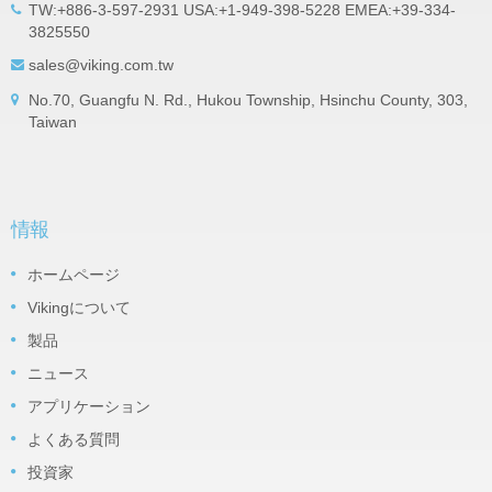
TW:+886-3-597-2931 USA:+1-949-398-5228 EMEA:+39-334-
3825550
sales@viking.com.tw
No.70, Guangfu N. Rd., Hukou Township, Hsinchu County, 303,
Taiwan
情報
ホームページ
Vikingについて
製品
ニュース
アプリケーション
よくある質問
投資家