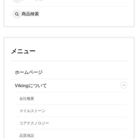
商品検索
メニュー
ホームページ
Vikingについて
会社概要
マイルストーン
コアテクノロジー
品質保証