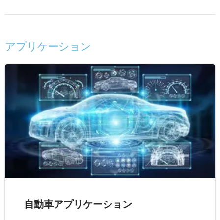
アプリケーション
自動車アプリケーション