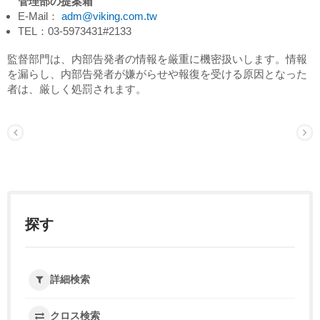
管理部の提案箱
E-Mail：
adm@viking.com.tw
TEL：03-5973431#2133
監督部門は、内部告発者の情報を厳重に機密扱いします。情報
を漏らし、内部告発者が嫌がらせや報復を受ける原因となった
者は、厳しく処罰されます。
探す
詳細検索
クロス検索