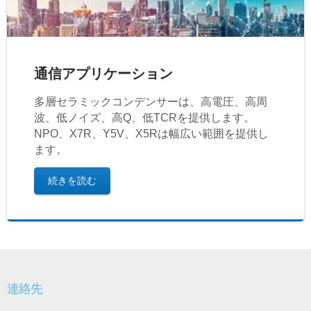
通信アプリケーション
多層セラミックコンデンサーは、高電圧、高周
波、低ノイズ、高Q、低TCRを提供します。
NPO、X7R、Y5V、X5Rは幅広い範囲を提供し
ます。
続きを読む
連絡先