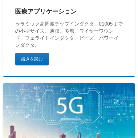
医療アプリケーション
セラミック高周波チップインダクタ、01005まで
の小型サイズ。薄膜、多層、ワイヤーワウン
ド、フェライトインダクタ、ビーズ、パワーイ
ンダクタ。
続きを読む