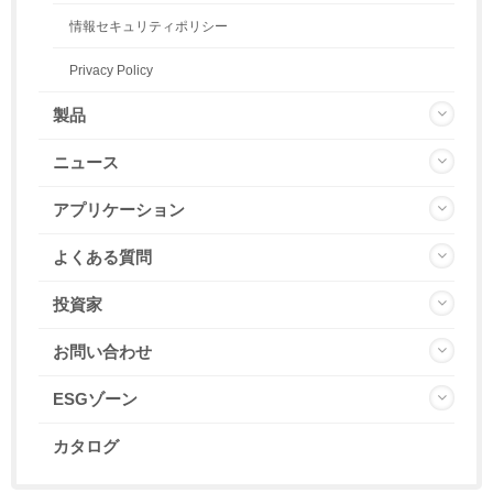
情報セキュリティポリシー
Privacy Policy
製品
ニュース
アプリケーション
よくある質問
投資家
お問い合わせ
ESGゾーン
カタログ