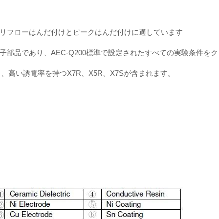
リフローはんだ付けとピークはんだ付けに適しています
部品であり、AEC-Q200標準で設定されたすべての実験条件を
高い誘電率を持つX7R、X5R、X7Sが含まれます。