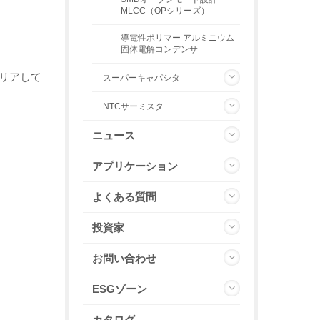
MLCC（OPシリーズ）
導電性ポリマー アルミニウム
固体電解コンデンサ
クリアして
スーパーキャパシタ
NTCサーミスタ
ニュース
アプリケーション
よくある質問
投資家
お問い合わせ
ESGゾーン
カタログ