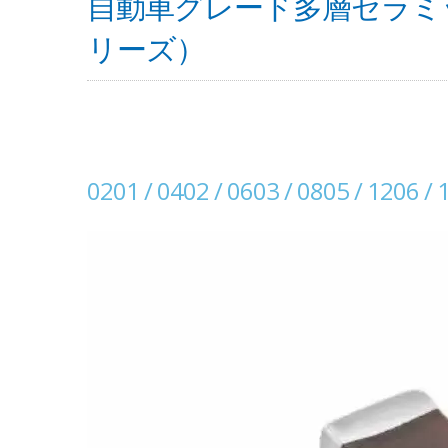
自動車グレード多層セラミック
リーズ）
0201 / 0402 / 0603 / 0805 / 1206 / 