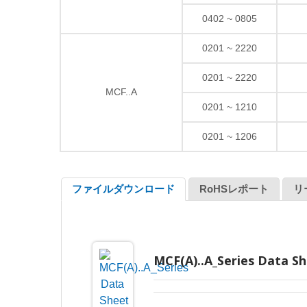
0402 ~ 0805
0201 ~ 2220
0201 ~ 2220
MCF..A
0201 ~ 1210
0201 ~ 1206
ファイルダウンロード
RoHSレポート
リ
MCF(A)..A_Series Data Sh