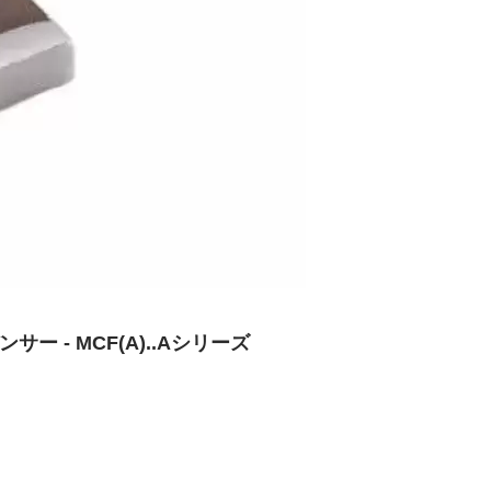
 - MCF(A)..Aシリーズ