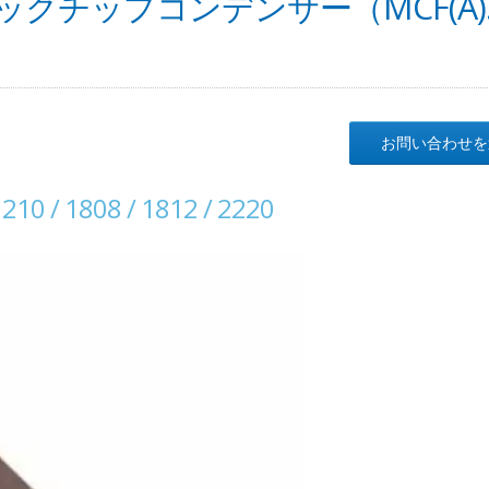
チップコンデンサー（MCF(A).
お問い合わせを
1210 / 1808 / 1812 / 2220