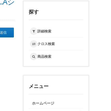
.Aシ
探す
詳細検索
送信
クロス検索
商品検索
メニュー
ホームページ