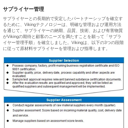
サプライヤー管理
サプライヤーとの長期的で安定したパートナーシップを確立す
るために、Vikingテクノロジーは、明確な管理および運用方法
を通じて、サプライヤーの納期、品質、技術、および有害物質
がVikingの期待と顧客のニーズを満たすことを願って「サプラ
イヤー管理手順」を確立しました。Vikingは、以下の3つの段階
に従って原材料サプライヤーを管理および指導します。