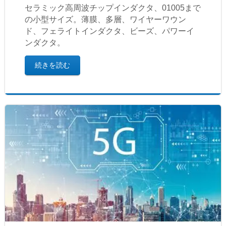
セラミック高周波チップインダクタ、01005まで
の小型サイズ。薄膜、多層、ワイヤーワウン
ド、フェライトインダクタ、ビーズ、パワーイ
ンダクタ。
続きを読む