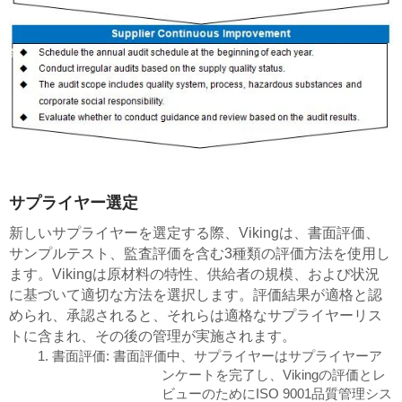
サプライヤー選定
新しいサプライヤーを選定する際、Vikingは、書面評価、
サンプルテスト、監査評価を含む3種類の評価方法を使用し
ます。Vikingは原材料の特性、供給者の規模、および状況
に基づいて適切な方法を選択します。評価結果が適格と認
められ、承認されると、それらは適格なサプライヤーリス
トに含まれ、その後の管理が実施されます。
1. 書面評価: 書面評価中、サプライヤーはサプライヤーア
ンケートを完了し、Vikingの評価とレ
ビューのためにISO 9001品質管理シス