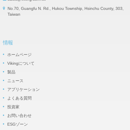
No.70, Guangfu N. Rd., Hukou Township, Hsinchu County, 303,
Taiwan
情報
ホームページ
Vikingについて
製品
ニュース
アプリケーション
よくある質問
投資家
お問い合わせ
ESGゾーン