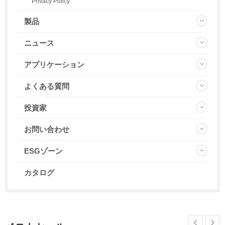
Privacy Policy
製品
ニュース
アプリケーション
よくある質問
投資家
お問い合わせ
ESGゾーン
カタログ