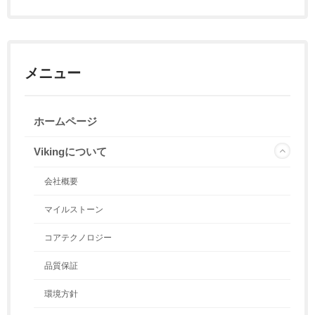
メニュー
ホームページ
Vikingについて
会社概要
マイルストーン
コアテクノロジー
品質保証
環境方針