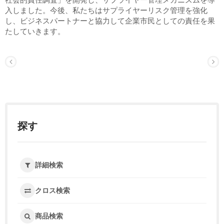
入しました。今後、私たちはサプライヤーリスク管理を強化
し、ビジネスパートナーと協力して企業市民としての責任を果
たしていきます。
探す
詳細検索
クロス検索
商品検索