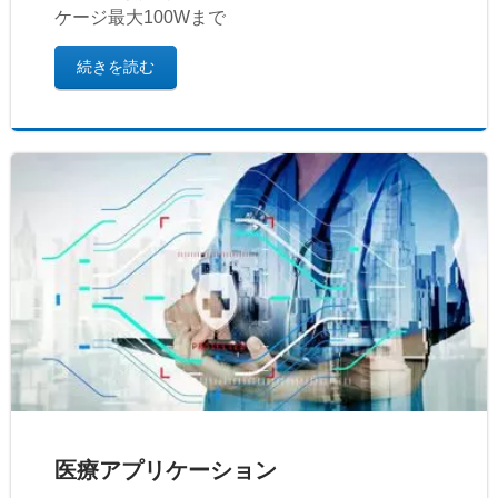
ケージ最大100Wまで
続きを読む
医療アプリケーション