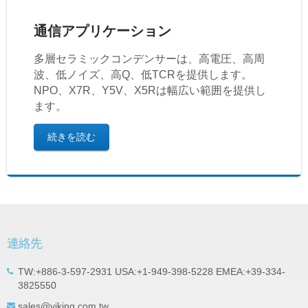
通信アプリケーション
多層セラミックコンデンサーは、高電圧、高周
波、低ノイズ、高Q、低TCRを提供します。
NPO、X7R、Y5V、X5Rは幅広い範囲を提供し
ます。
続きを読む
連絡先
TW:+886-3-597-2931 USA:+1-949-398-5228 EMEA:+39-334-
3825550
sales@viking.com.tw