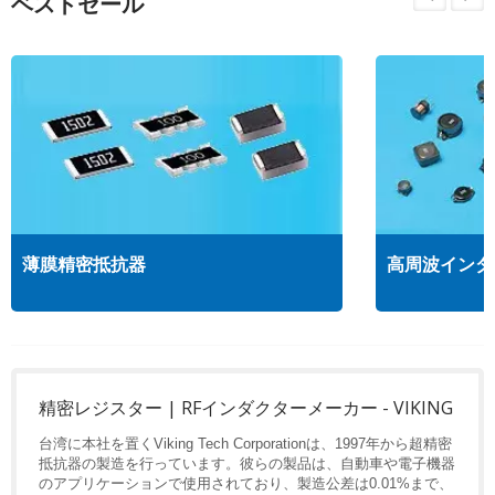
ベストセール
薄膜精密抵抗器
高周波インダ
精密レジスター | RFインダクターメーカー - VIKING
台湾に本社を置くViking Tech Corporationは、1997年から超精密
抵抗器の製造を行っています。彼らの製品は、自動車や電子機器
のアプリケーションで使用されており、製造公差は0.01%まで、