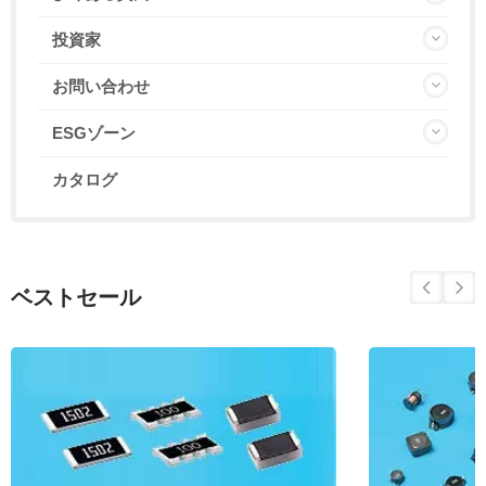
投資家
お問い合わせ
ESGゾーン
カタログ
ベストセール