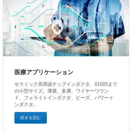
医療アプリケーション
セラミック高周波チップインダクタ、01005まで
の小型サイズ。薄膜、多層、ワイヤーワウン
ド、フェライトインダクタ、ビーズ、パワーイ
ンダクタ。
続きを読む