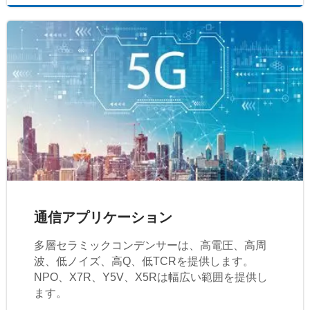
通信アプリケーション
多層セラミックコンデンサーは、高電圧、高周
波、低ノイズ、高Q、低TCRを提供します。
NPO、X7R、Y5V、X5Rは幅広い範囲を提供し
ます。