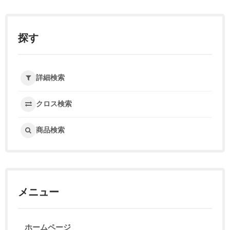
探す
詳細検索
クロス検索
商品検索
メニュー
ホームページ