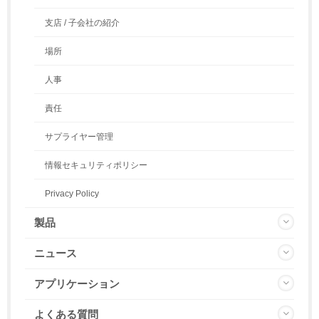
支店 / 子会社の紹介
場所
人事
責任
サプライヤー管理
情報セキュリティポリシー
Privacy Policy
製品
ニュース
アプリケーション
よくある質問