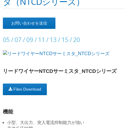
タ（NTCDシリーズ）
お問い合わせを送信
05 / 07 / 09 / 11 / 13 / 15 / 20
リードワイヤーNTCDサーミスタ_NTCDシリーズ
Files Download
機能
小型、大出力、突入電流抑制能力が強い