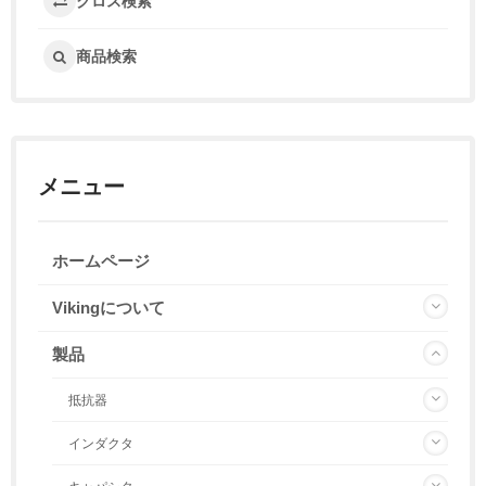
クロス検索
商品検索
メニュー
ホームページ
Vikingについて
製品
抵抗器
インダクタ