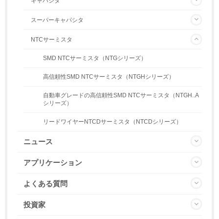
キャパシタ
スーパーキャパシタ
NTCサーミスタ
SMD NTCサーミスタ（NTGシリーズ）
高信頼性SMD NTCサーミスタ（NTGHシリーズ）
自動車グレードの高信頼性SMD NTCサーミスタ（NTGH..A
シリーズ）
リードワイヤーNTCDサーミスタ（NTCDシリーズ）
ニュース
アプリケーション
よくある質問
投資家