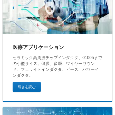
医療アプリケーション
セラミック高周波チップインダクタ、01005まで
の小型サイズ。薄膜、多層、ワイヤーワウン
ド、フェライトインダクタ、ビーズ、パワーイ
ンダクタ。
続きを読む