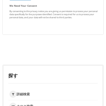
探す
詳細検索