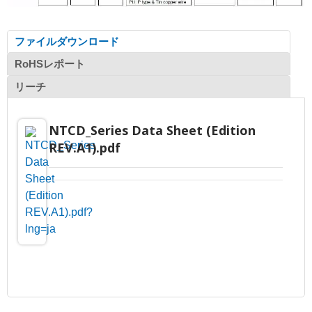
ファイルダウンロード
RoHSレポート
リーチ
NTCD_Series Data Sheet (Edition
REV.A1).pdf