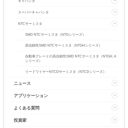
キャパシタ
スーパーキャパシタ
NTCサーミスタ
SMD NTCサーミスタ（NTGシリーズ）
高信頼性SMD NTCサーミスタ（NTGHシリーズ）
自動車グレードの高信頼性SMD NTCサーミスタ（NTGH..A
シリーズ）
リードワイヤーNTCDサーミスタ（NTCDシリーズ）
ニュース
アプリケーション
よくある質問
投資家