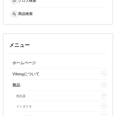
クロス検索
商品検索
メニュー
ホームページ
Vikingについて
製品
抵抗器
インダクタ