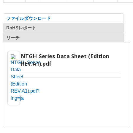
ファイルダウンロード
RoHSレポート
リーチ
NTGH_Series Data Sheet (Edition
REV.A1).pdf