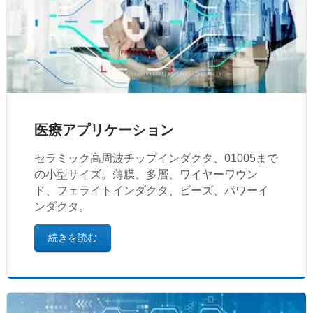
医療アプリケーション
セラミック高周波チップインダクタ、01005まで
の小型サイズ。薄膜、多層、ワイヤーワウン
ド、フェライトインダクタ、ビーズ、パワーイ
ンダクタ。
続きを読む