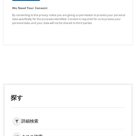
探す
詳細検索