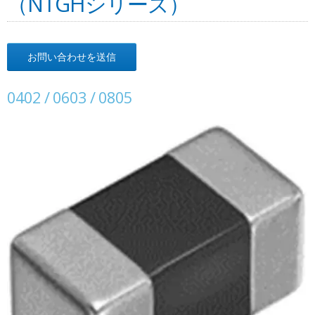
（NTGHシリーズ）
お問い合わせを送信
0402 / 0603 / 0805