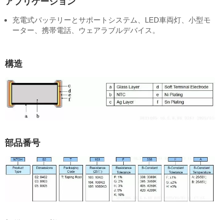
アプリケーション
充電式バッテリーとサポートシステム、LED車両灯、小型モ
ーター、携帯電話、ウェアラブルデバイス。
構造
部品番号