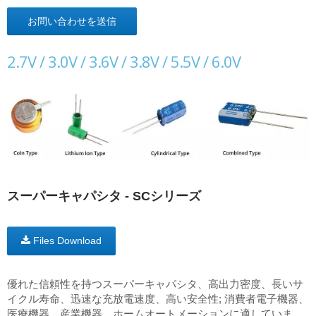
お問い合わせを送信
2.7V / 3.0V / 3.6V / 3.8V / 5.5V / 6.0V
スーパーキャパシタ - SCシリーズ
Files Download
優れた信頼性を持つスーパーキャパシタ、高出力密度、長いサ
イクル寿命、迅速な充放電速度、高い安全性; 消費者電子機器、
医療機器、産業機器、ホームオートメーションに適していま