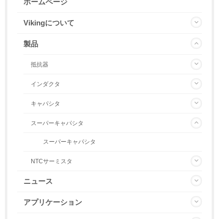
ホームページ
Vikingについて
製品
抵抗器
インダクタ
キャパシタ
スーパーキャパシタ
スーパーキャパシタ
NTCサーミスタ
ニュース
アプリケーション