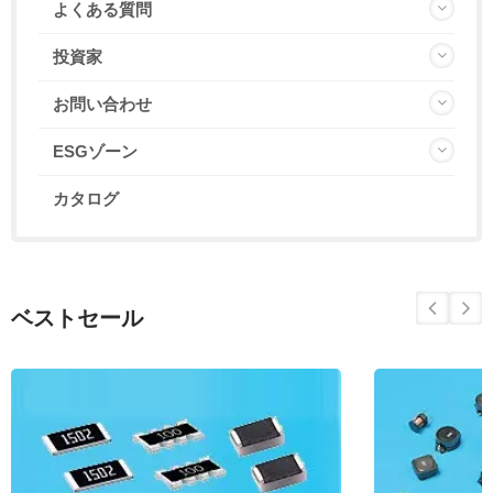
よくある質問
投資家
お問い合わせ
ESGゾーン
カタログ
ベストセール