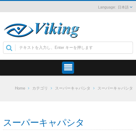
日本語
Home
カテゴリ
スーパーキャパシタ
スーパーキャパシタ
スーパーキャパシタ