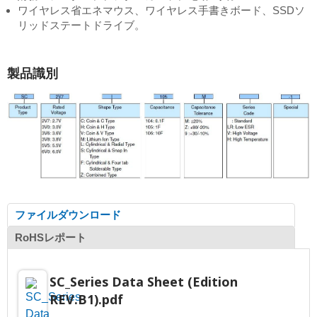
ワイヤレス省エネマウス、ワイヤレス手書きボード、SSDソ
リッドステートドライブ。
製品識別
ファイルダウンロード
RoHSレポート
SC_Series Data Sheet (Edition
REV.B1).pdf