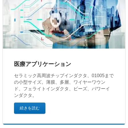
医療アプリケーション
セラミック高周波チップインダクタ、01005まで
の小型サイズ。薄膜、多層、ワイヤーワウン
ド、フェライトインダクタ、ビーズ、パワーイ
ンダクタ。
続きを読む