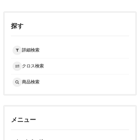
探す
詳細検索
クロス検索
商品検索
メニュー