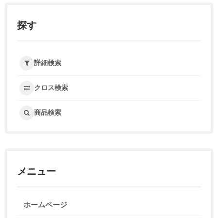
探す
詳細検索
クロス検索
商品検索
メニュー
ホームページ