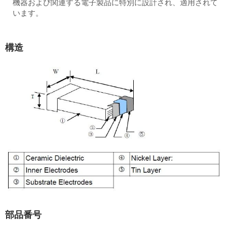
機器および関連する電子製品に特別に設計され、適用されて
います。
構造
部品番号