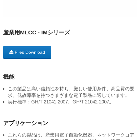
産業用MLCC - IMシリーズ
Files Download
機能
この製品は高い信頼性を持ち、厳しい使用条件、高品質の要
求、低故障率を持つさまざまな電子製品に適しています。
実行標準：GH/T 21041-2007、GH/T 21042-2007。
アプリケーション
これらの製品は、産業用電子自動化機器、ネットワークコア