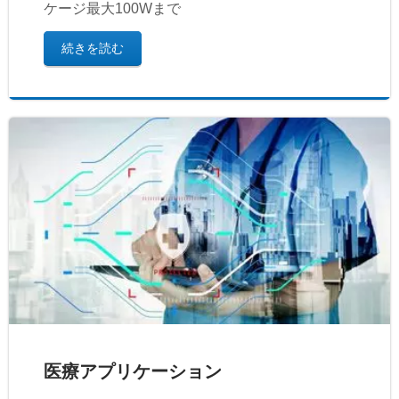
ケージ最大100Wまで
続きを読む
医療アプリケーション