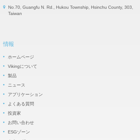
No.70, Guangfu N. Rd., Hukou Township, Hsinchu County, 303,
Taiwan
情報
ホームページ
Vikingについて
製品
ニュース
アプリケーション
よくある質問
投資家
お問い合わせ
ESGゾーン