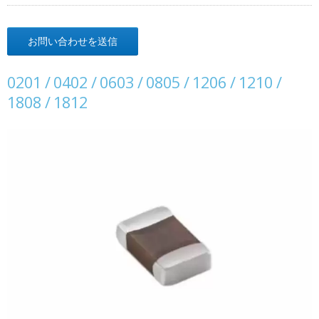
お問い合わせを送信
0201 / 0402 / 0603 / 0805 / 1206 / 1210 /
1808 / 1812