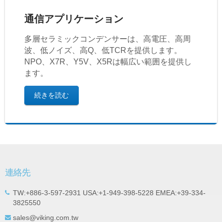
通信アプリケーション
多層セラミックコンデンサーは、高電圧、高周
波、低ノイズ、高Q、低TCRを提供します。
NPO、X7R、Y5V、X5Rは幅広い範囲を提供し
ます。
続きを読む
連絡先
TW:+886-3-597-2931 USA:+1-949-398-5228 EMEA:+39-334-
3825550
sales@viking.com.tw