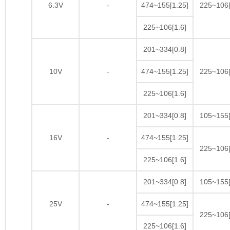
6.3V
-
474~155[1.25]
225~106[
225~106[1.6]
201~334[0.8]
10V
-
474~155[1.25]
225~106[
225~106[1.6]
201~334[0.8]
105~155[
16V
-
474~155[1.25]
225~106[
225~106[1.6]
201~334[0.8]
105~155[
25V
-
474~155[1.25]
225~106[
225~106[1.6]