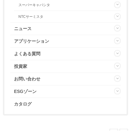
スーパーキャパシタ
NTCサーミスタ
ニュース
アプリケーション
よくある質問
投資家
お問い合わせ
ESGゾーン
カタログ