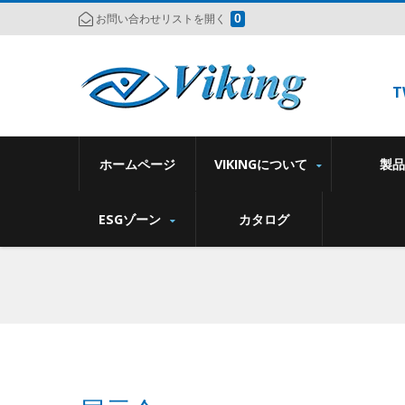
0
お問い合わせリストを開く
T
ホームページ
VIKINGについて
製
ESGゾーン
カタログ