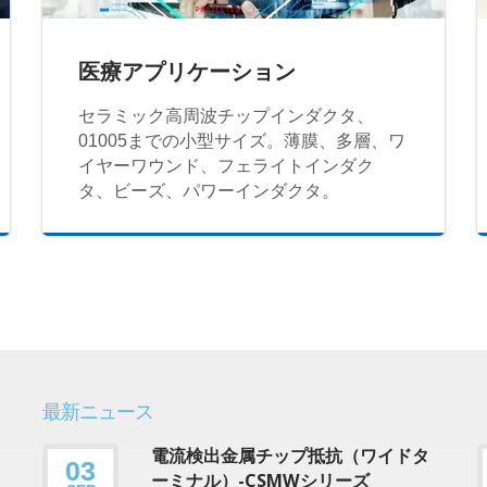
医療アプリケーション
セラミック高周波チップインダクタ、
01005までの小型サイズ。薄膜、多層、ワ
イヤーワウンド、フェライトインダク
タ、ビーズ、パワーインダクタ。
最新ニュース
電流検出金属チップ抵抗（ワイドタ
03
ーミナル）-CSMWシリーズ