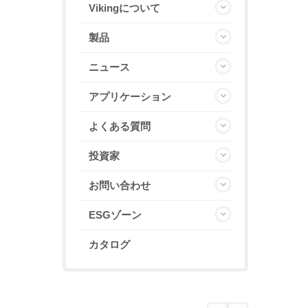
Vikingについて
製品
ニュース
アプリケーション
よくある質問
投資家
お問い合わせ
ESGゾーン
カタログ