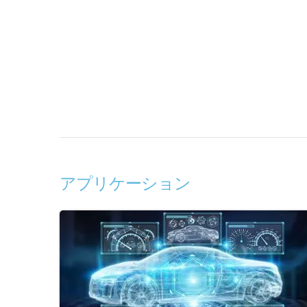
アプリケーション