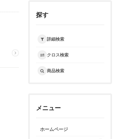
探す
詳細検索
クロス検索
商品検索
メニュー
ホームページ