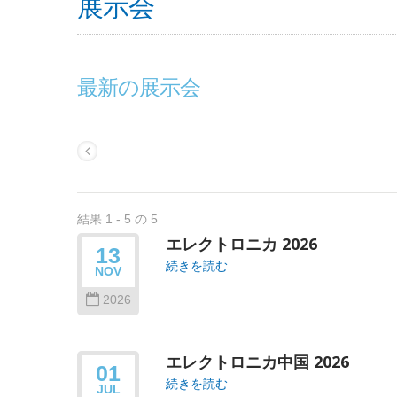
展示会
最新の展示会
結果 1 - 5 の 5
エレクトロニカ 2026
13
続きを読む
NOV
2026
エレクトロニカ中国 2026
01
続きを読む
JUL