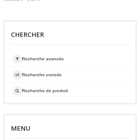
CHERCHER
Recherche avancée
Recherche croisée
Recherche de produit
MENU