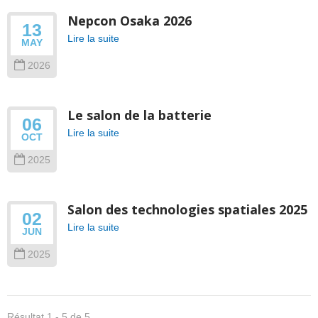
Nepcon Osaka 2026
13
Lire la suite
MAY
2026
Le salon de la batterie
06
Lire la suite
OCT
2025
Salon des technologies spatiales 2025
02
Lire la suite
JUN
2025
Résultat 1 - 5 de 5