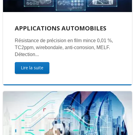
APPLICATIONS AUTOMOBILES
Résistance de précision en film mince 0,01 %,
TC2ppm, wirebondale, anti-corrosion, MELF.
Détection...
Lire la suite