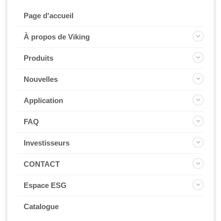
Page d'accueil
À propos de Viking
Produits
Nouvelles
Application
FAQ
Investisseurs
CONTACT
Espace ESG
Catalogue