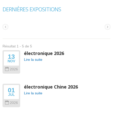
DERNIÈRES EXPOSITIONS
Résultat 1 - 5 de 5
électronique 2026
13
Lire la suite
NOV
2026
électronique Chine 2026
01
Lire la suite
JUL
2026