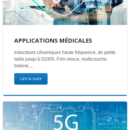
APPLICATIONS MÉDICALES
Inducteurs céramiques haute fréquence, de petite
taille jusqu'à 01005. Film mince, multicouche,
bobiné,...
Lire la suite