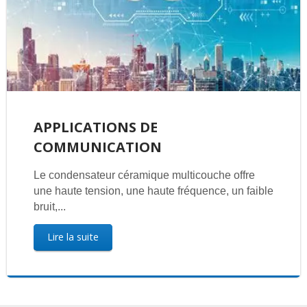
APPLICATIONS DE
COMMUNICATION
Le condensateur céramique multicouche offre
une haute tension, une haute fréquence, un faible
bruit,...
Lire la suite