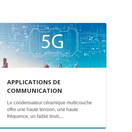
APPLICATIONS DE
COMMUNICATION
Le condensateur céramique multicouche
offre une haute tension, une haute
fréquence, un faible bruit,...