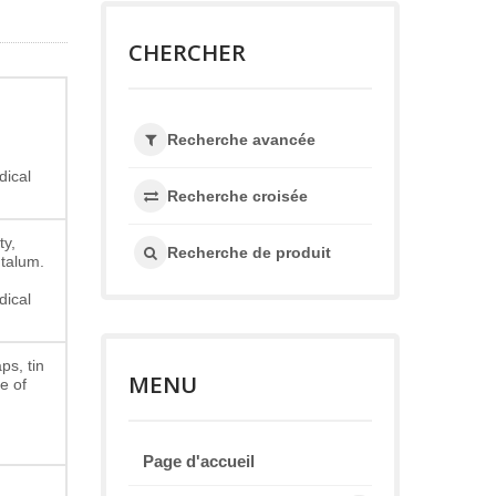
CHERCHER
,
Recherche avancée
dical
Recherche croisée
ty,
Recherche de produit
ntalum.
dical
ps, tin
MENU
e of
Page d'accueil