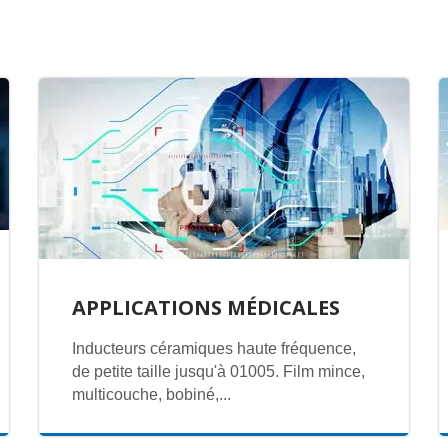
APPLICATIONS MÉDICALES
Inducteurs céramiques haute fréquence,
de petite taille jusqu'à 01005. Film mince,
multicouche, bobiné,...