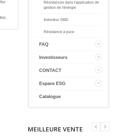
for
Résistances dans l'application de
gestion de l'énergie
tor,
Inducteur SMD
Résistance à puce
FAQ
Investisseurs
CONTACT
Espace ESG
Catalogue
MEILLEURE VENTE