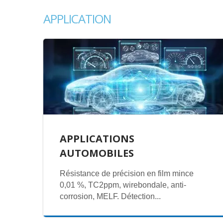
APPLICATION
APPLICATIONS
AUTOMOBILES
Résistance de précision en film mince
0,01 %, TC2ppm, wirebondale, anti-
corrosion, MELF. Détection...