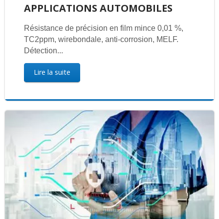
APPLICATIONS AUTOMOBILES
Résistance de précision en film mince 0,01 %,
TC2ppm, wirebondale, anti-corrosion, MELF.
Détection...
Lire la suite