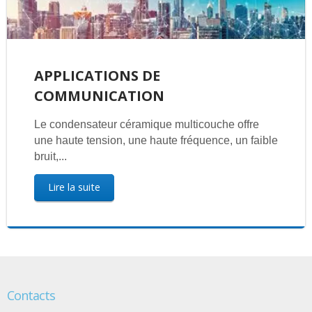
APPLICATIONS DE
COMMUNICATION
Le condensateur céramique multicouche offre
une haute tension, une haute fréquence, un faible
bruit,...
Lire la suite
Contacts