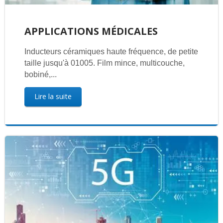
APPLICATIONS MÉDICALES
Inducteurs céramiques haute fréquence, de petite
taille jusqu'à 01005. Film mince, multicouche,
bobiné,...
Lire la suite