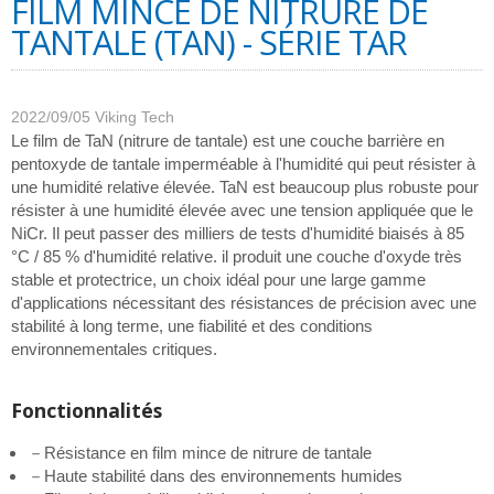
FILM MINCE DE NITRURE DE
TANTALE (TAN) - SÉRIE TAR
2022/09/05
Viking Tech
Le film de TaN (nitrure de tantale) est une couche barrière en
pentoxyde de tantale imperméable à l'humidité qui peut résister à
une humidité relative élevée. TaN est beaucoup plus robuste pour
résister à une humidité élevée avec une tension appliquée que le
NiCr. Il peut passer des milliers de tests d'humidité biaisés à 85
°C / 85 % d'humidité relative. il produit une couche d'oxyde très
stable et protectrice, un choix idéal pour une large gamme
d'applications nécessitant des résistances de précision avec une
stabilité à long terme, une fiabilité et des conditions
environnementales critiques.
Fonctionnalités
－Résistance en film mince de nitrure de tantale
－Haute stabilité dans des environnements humides