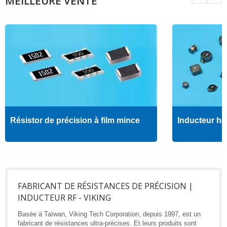
MEILLEURE VENTE
Résistor de précision à film mince
Inducteur ha
FABRICANT DE RÉSISTANCES DE PRÉCISION |
INDUCTEUR RF - VIKING
Basée à Taïwan, Viking Tech Corporation, depuis 1997, est un
fabricant de résistances ultra-précises. Et leurs produits sont