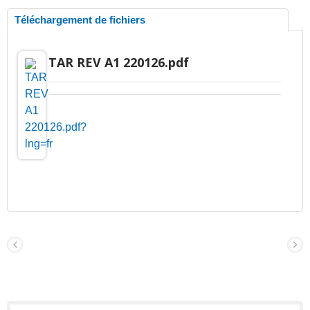
Téléchargement de fichiers
TAR REV A1 220126.pdf