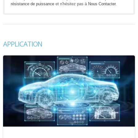
résistance de puissance
et n'hésitez pas à
Nous Contacter
.
APPLICATION