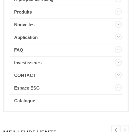
Produits
Nouvelles
Application
FAQ
Investisseurs
CONTACT
Espace ESG
Catalogue