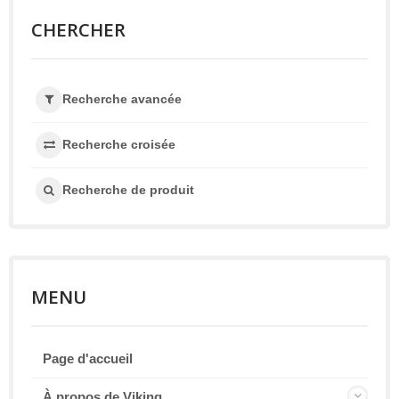
CHERCHER
Recherche avancée
Recherche croisée
Recherche de produit
MENU
Page d'accueil
À propos de Viking