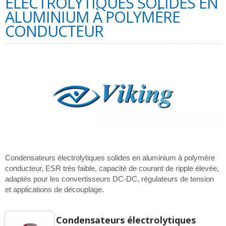
ÉLECTROLYTIQUES SOLIDES EN
ALUMINIUM À POLYMÈRE
CONDUCTEUR
Condensateurs électrolytiques solides en aluminium à polymère
conducteur, ESR très faible, capacité de courant de ripple élevée,
adaptés pour les convertisseurs DC-DC, régulateurs de tension
et applications de découplage.
Condensateurs électrolytiques