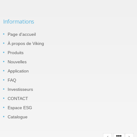
Informations
Page d'accueil
À propos de Viking
Produits
Nouvelles
Application
FAQ
Investisseurs
CONTACT
Espace ESG
Catalogue