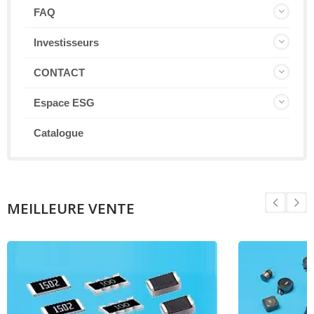
FAQ
Investisseurs
CONTACT
Espace ESG
Catalogue
MEILLEURE VENTE