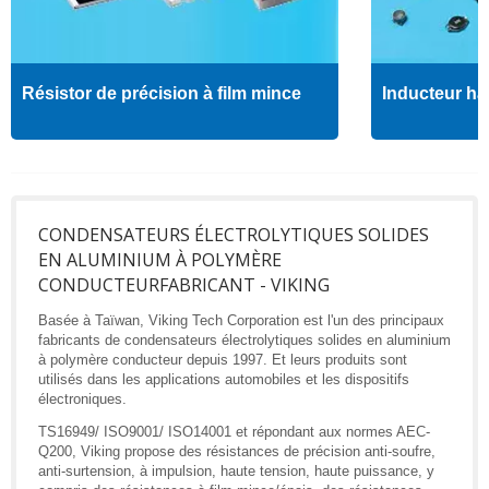
Résistor de précision à film mince
Inducteur ha
CONDENSATEURS ÉLECTROLYTIQUES SOLIDES
EN ALUMINIUM À POLYMÈRE
CONDUCTEURFABRICANT - VIKING
Basée à Taïwan, Viking Tech Corporation est l'un des principaux
fabricants de condensateurs électrolytiques solides en aluminium
à polymère conducteur depuis 1997. Et leurs produits sont
utilisés dans les applications automobiles et les dispositifs
électroniques.
TS16949/ ISO9001/ ISO14001 et répondant aux normes AEC-
Q200, Viking propose des résistances de précision anti-soufre,
anti-surtension, à impulsion, haute tension, haute puissance, y