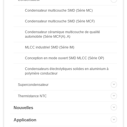
Condensateur multicouche SMD (Série MC)
Condensateur multicouche SMD (Série MCF)
Condensateur céramique multicouche de qualité
automobile (Série MCF(A)..A)
MLCC industriel SMD (Série IM)
Conception en mode ouvert SMD MLCC (Série OP)
Condensateurs électrolytiques solides en aluminium à
polymère conducteur
Supercondensateur
Thermistance NTC
Nouvelles
Application