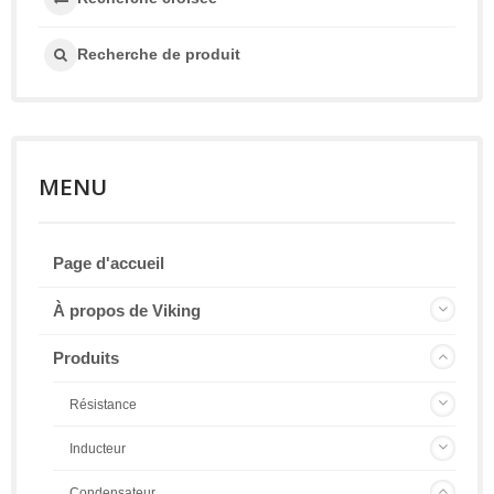
Recherche de produit
MENU
Page d'accueil
À propos de Viking
Produits
Résistance
Inducteur
Condensateur