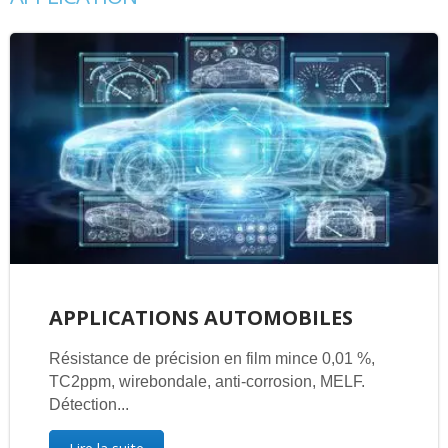
APPLICATIONS AUTOMOBILES
Résistance de précision en film mince 0,01 %,
TC2ppm, wirebondale, anti-corrosion, MELF.
Détection...