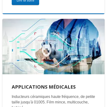
Lire la suite
APPLICATIONS MÉDICALES
Inducteurs céramiques haute fréquence, de petite
taille jusqu'à 01005. Film mince, multicouche,