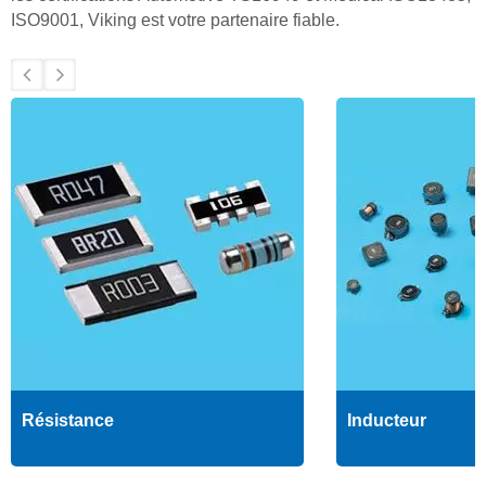
ISO9001, Viking est votre partenaire fiable.
Résistance
Inducteur