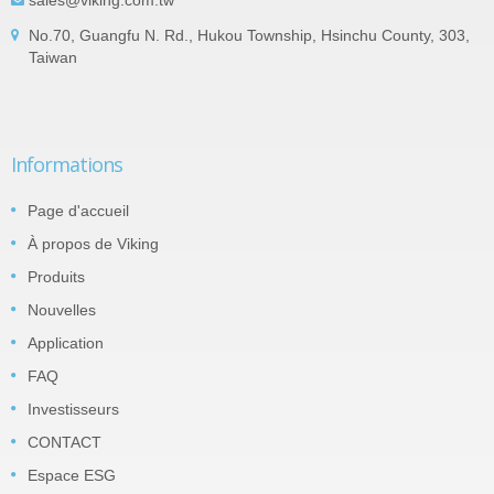
No.70, Guangfu N. Rd., Hukou Township, Hsinchu County, 303,
Taiwan
Informations
Page d'accueil
À propos de Viking
Produits
Nouvelles
Application
FAQ
Investisseurs
CONTACT
Espace ESG