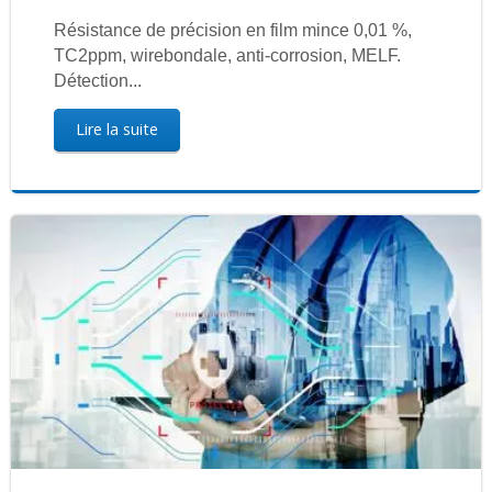
Résistance de précision en film mince 0,01 %,
TC2ppm, wirebondale, anti-corrosion, MELF.
Détection...
Lire la suite