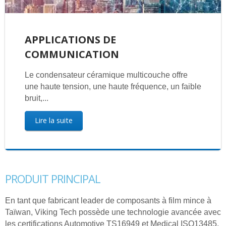
APPLICATIONS DE
COMMUNICATION
Le condensateur céramique multicouche offre
une haute tension, une haute fréquence, un faible
bruit,...
Lire la suite
PRODUIT PRINCIPAL
En tant que fabricant leader de composants à film mince à
Taïwan, Viking Tech possède une technologie avancée avec
les certifications Automotive TS16949 et Medical ISO13485,