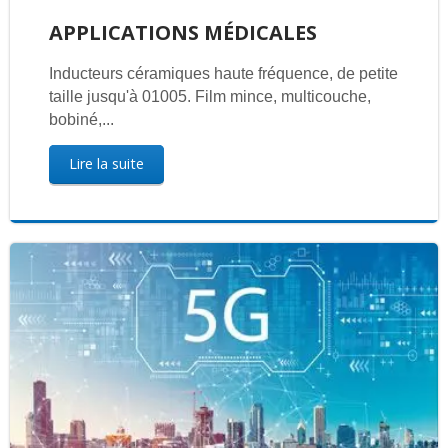
APPLICATIONS MÉDICALES
Inducteurs céramiques haute fréquence, de petite
taille jusqu'à 01005. Film mince, multicouche,
bobiné,...
Lire la suite