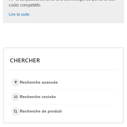
coûts compétitifs.
Lire la suite
CHERCHER
Recherche avancée
Recherche croisée
Recherche de produit