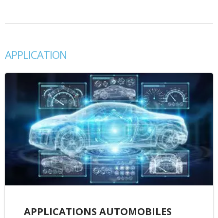
APPLICATION
APPLICATIONS AUTOMOBILES