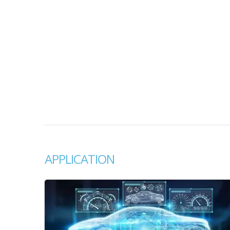
APPLICATION