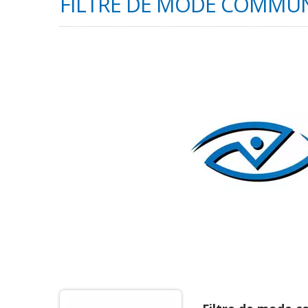
FILTRE DE MODE COMMU