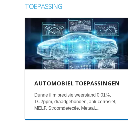
TOEPASSING
AUTOMOBIEL TOEPASSINGEN
Dunne film precisie weerstand 0,01%,
TC2ppm, draadgebonden, anti-corrosief,
MELF. Stroomdetectie, Metaal,...