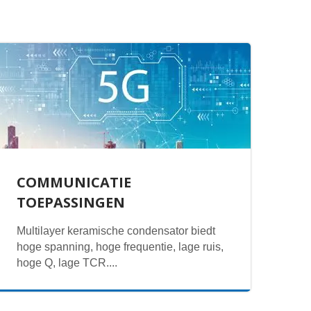
COMMUNICATIE
TOEPASSINGEN
Multilayer keramische condensator biedt
hoge spanning, hoge frequentie, lage ruis,
hoge Q, lage TCR....