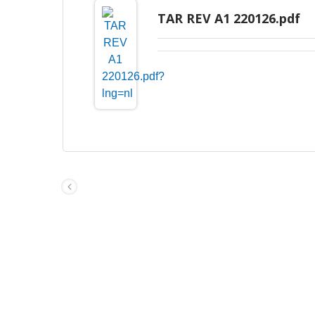
TAR REV A1 220126.pdf