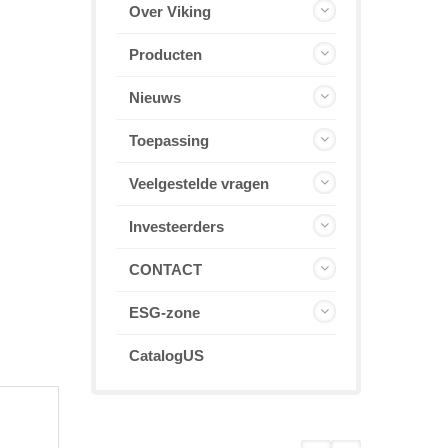
Over Viking
Producten
Nieuws
Toepassing
Veelgestelde vragen
Investeerders
CONTACT
ESG-zone
CatalogUS