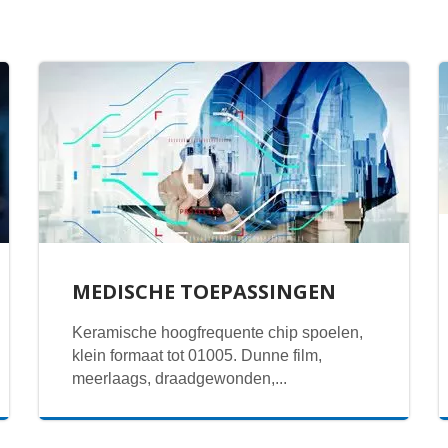
MEDISCHE TOEPASSINGEN
Keramische hoogfrequente chip spoelen,
klein formaat tot 01005. Dunne film,
meerlaags, draadgewonden,...