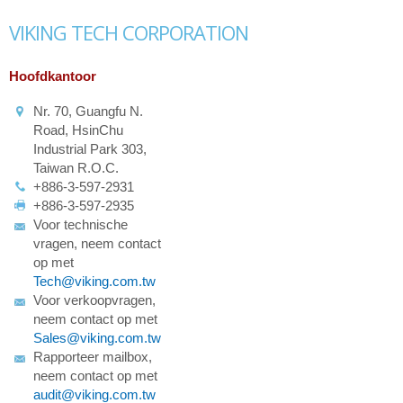
VIKING TECH CORPORATION
Hoofdkantoor
Nr. 70, Guangfu N.
Road, HsinChu
Industrial Park 303,
Taiwan R.O.C.
+886-3-597-2931
+886-3-597-2935
Voor technische
vragen, neem contact
op met
Tech@viking.com.tw
Voor verkoopvragen,
neem contact op met
Sales@viking.com.tw
Rapporteer mailbox,
neem contact op met
audit@viking.com.tw