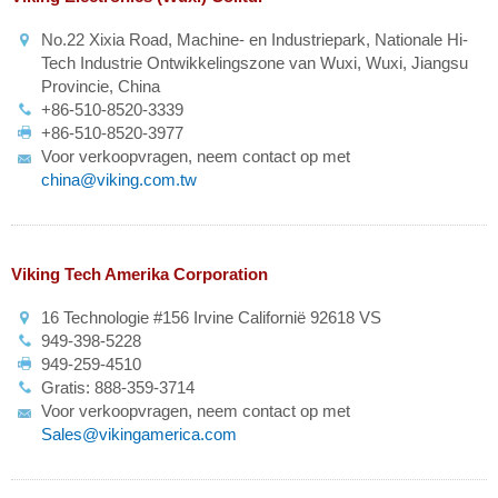
No.22 Xixia Road, Machine- en Industriepark, Nationale Hi-
Tech Industrie Ontwikkelingszone van Wuxi, Wuxi, Jiangsu
Provincie, China
+86-510-8520-3339
+86-510-8520-3977
Voor verkoopvragen, neem contact op met
china@viking.com.tw
Viking Tech Amerika Corporation
16 Technologie #156 Irvine Californië 92618 VS
949-398-5228
949-259-4510
Gratis: 888-359-3714
Voor verkoopvragen, neem contact op met
Sales@vikingamerica.com