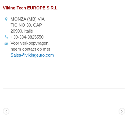
Viking Tech EUROPE S.R.L.
MONZA (MB) VIA
TICINO 30, CAP
20900, Italië
+39-334-3825550
Voor verkoopvragen,
neem contact op met
Sales@vikingeuro.com