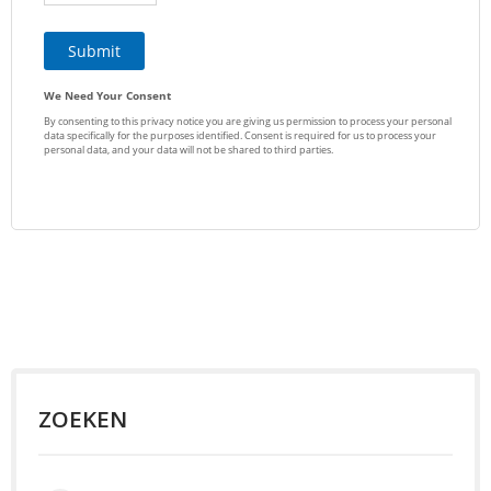
ZOEKEN