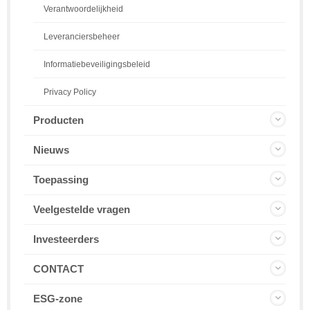
Verantwoordelijkheid
Leveranciersbeheer
Informatiebeveiligingsbeleid
Privacy Policy
Producten
Nieuws
Toepassing
Veelgestelde vragen
Investeerders
CONTACT
ESG-zone