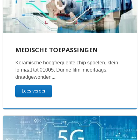
MEDISCHE TOEPASSINGEN
Keramische hoogfrequente chip spoelen, klein
formaat tot 01005. Dunne film, meerlaags,
draadgewonden,...
Lees verder