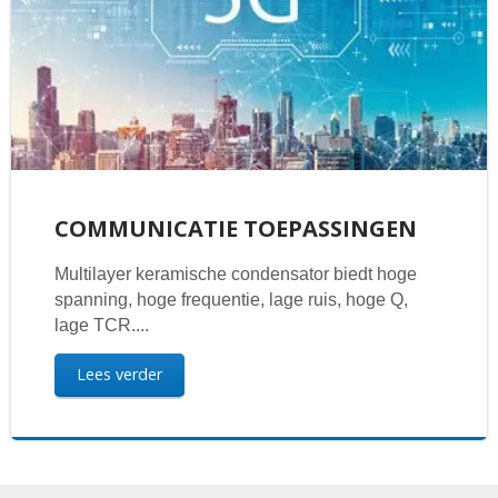
COMMUNICATIE TOEPASSINGEN
Multilayer keramische condensator biedt hoge
spanning, hoge frequentie, lage ruis, hoge Q,
lage TCR....
Lees verder