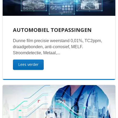
AUTOMOBIEL TOEPASSINGEN
Dunne film precisie weerstand 0,01%, TC2ppm,
draadgebonden, anti-corrosief, MELF.
Stroomdetectie, Metaal,...
Lees verder