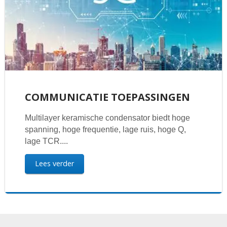
COMMUNICATIE TOEPASSINGEN
Multilayer keramische condensator biedt hoge
spanning, hoge frequentie, lage ruis, hoge Q,
lage TCR....
Lees verder