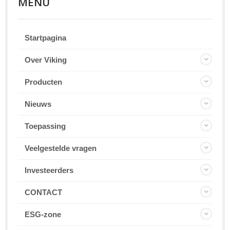
MENU
Startpagina
Over Viking
Producten
Nieuws
Toepassing
Veelgestelde vragen
Investeerders
CONTACT
ESG-zone