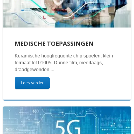
MEDISCHE TOEPASSINGEN
Keramische hoogfrequente chip spoelen, klein
formaat tot 01005. Dunne film, meerlaags,
draadgewonden,...
Lees verder