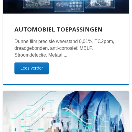
AUTOMOBIEL TOEPASSINGEN
Dunne film precisie weerstand 0,01%, TC2ppm,
draadgebonden, anti-corrosief, MELF.
Stroomdetectie, Metaal,...
Lees verder