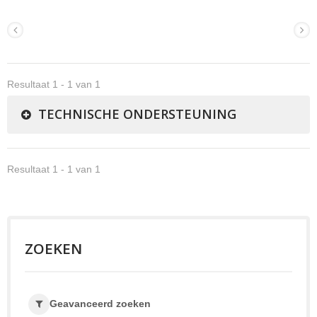
Resultaat 1 - 1 van 1
TECHNISCHE ONDERSTEUNING
Resultaat 1 - 1 van 1
ZOEKEN
Geavanceerd zoeken