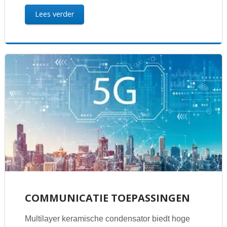
Lees verder
COMMUNICATIE TOEPASSINGEN
Multilayer keramische condensator biedt hoge