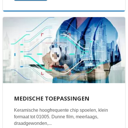
MEDISCHE TOEPASSINGEN
Keramische hoogfrequente chip spoelen, klein
formaat tot 01005. Dunne film, meerlaags,
draadgewonden,...