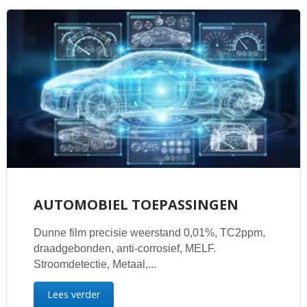
AUTOMOBIEL TOEPASSINGEN
Dunne film precisie weerstand 0,01%, TC2ppm,
draadgebonden, anti-corrosief, MELF.
Stroomdetectie, Metaal,...
Lees verder