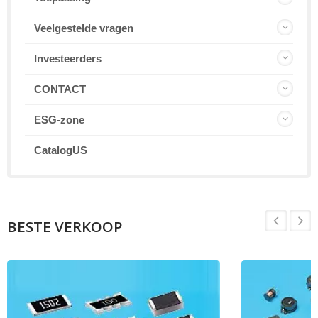
Veelgestelde vragen
Investeerders
CONTACT
ESG-zone
CatalogUS
BESTE VERKOOP