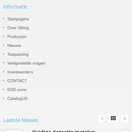
Informatie
Startpagina
Over Viking
Producten
Nieuws
Toepassing
Veelgestelde vragen
Investeerders
CONTACT
ESG-zone
CatalogUS
Laatste Nieuws
Huidige detectie metalen