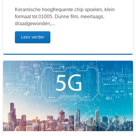
Keramische hoogfrequente chip spoelen, klein
formaat tot 01005. Dunne film, meerlaags,
draadgewonden,...
Lees verder