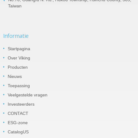
Taiwan
Informatie
Startpagina
Over Viking
Producten
Nieuws
Toepassing
Veelgestelde vragen
Investeerders
CONTACT
ESG-zone
CatalogUS