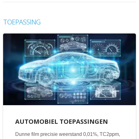
TOEPASSING
AUTOMOBIEL TOEPASSINGEN
Dunne film precisie weerstand 0,01%, TC2ppm,