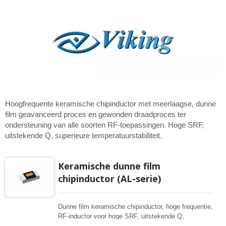
Hoogfrequente keramische chipinductor met meerlaagse, dunne
film geavanceerd proces en gewonden draadproces ter
ondersteuning van alle soorten RF-toepassingen. Hoge SRF,
uitstekende Q, superieure temperatuurstabiliteit.
Keramische dunne film
chipinductor (AL-serie)
Dunne film keramische chipinductor, hoge frequentie,
RF-inductor voor hoge SRF, uitstekende Q,
superieure temperatuurstabiliteit. Fotolithografische