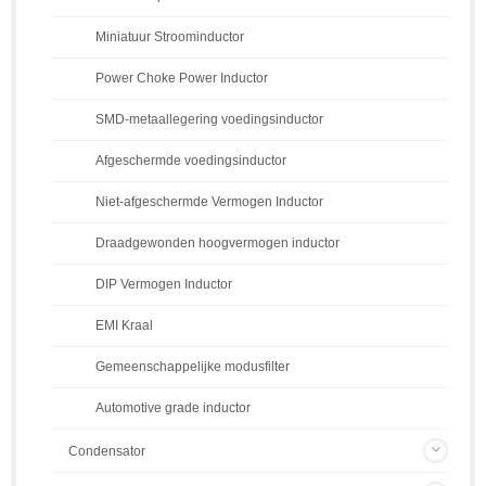
Miniatuur Stroominductor
Power Choke Power Inductor
SMD-metaallegering voedingsinductor
Afgeschermde voedingsinductor
Niet-afgeschermde Vermogen Inductor
Draadgewonden hoogvermogen inductor
DIP Vermogen Inductor
EMI Kraal
Gemeenschappelijke modusfilter
Automotive grade inductor
Condensator