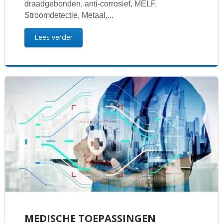
draadgebonden, anti-corrosief, MELF.
Stroomdetectie, Metaal,...
Lees verder
MEDISCHE TOEPASSINGEN