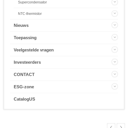
Supercondensator
NTC-thermistor
Nieuws
Toepassing
Veelgestelde vragen
Investeerders
CONTACT
ESG-zone
CatalogUS