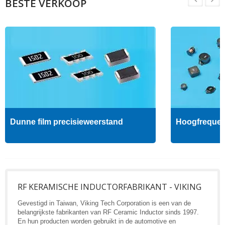
BESTE VERKOOP
Dunne film precisieweerstand
Hoogfrequent
RF KERAMISCHE INDUCTORFABRIKANT - VIKING
Gevestigd in Taiwan, Viking Tech Corporation is een van de
belangrijkste fabrikanten van RF Ceramic Inductor sinds 1997.
En hun producten worden gebruikt in de automotive en