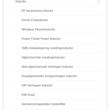
Inductor
RF keramische inductor
Ferriet Chipinductor
Miniatuur Stroominductor
Power Choke Power Inductor
SMD-metaallegering voedingsinductor
Afgeschermde voedingsinductor
Niet-afgeschermde Vermogen Inductor
Draadgewonden hoogvermogen inductor
DIP Vermogen Inductor
EMI Kraal
Gemeenschappelijke modusfilter