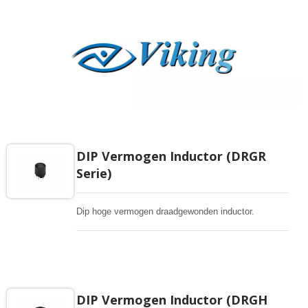
DIP Vermogen Inductor (DRGR
Serie)
Dip hoge vermogen draadgewonden inductor.
DIP Vermogen Inductor (DRGH