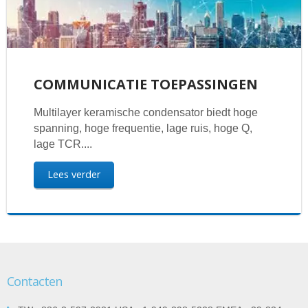
COMMUNICATIE TOEPASSINGEN
Multilayer keramische condensator biedt hoge
spanning, hoge frequentie, lage ruis, hoge Q,
lage TCR....
Lees verder
Contacten