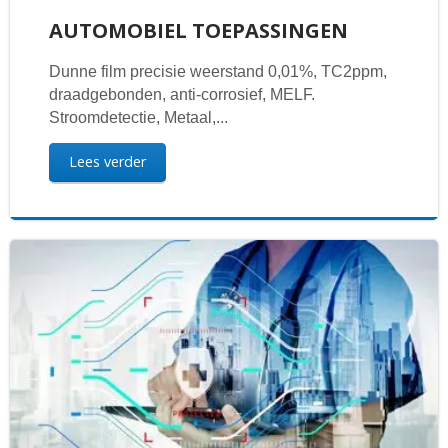
AUTOMOBIEL TOEPASSINGEN
Dunne film precisie weerstand 0,01%, TC2ppm,
draadgebonden, anti-corrosief, MELF.
Stroomdetectie, Metaal,...
Lees verder