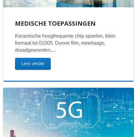
MEDISCHE TOEPASSINGEN
Keramische hoogfrequente chip spoelen, klein
formaat tot 01005. Dunne film, meerlaags,
draadgewonden,...
Lees verder