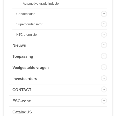
Automotive grade inductor
Condensator
Supercondensator
NTC-thermistor
Nieuws
Toepassing
Veelgestelde vragen
Investeerders
CONTACT
ESG-zone
CatalogUS