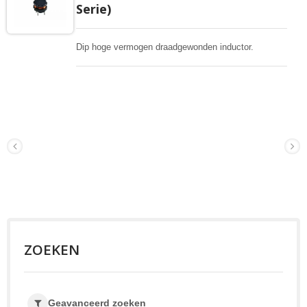
Serie)
Dip hoge vermogen draadgewonden inductor.
ZOEKEN
Geavanceerd zoeken