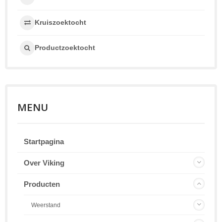
Kruiszoektocht
Productzoektocht
MENU
Startpagina
Over Viking
Producten
Weerstand