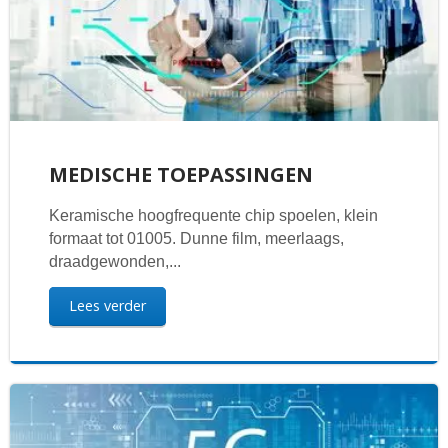
MEDISCHE TOEPASSINGEN
Keramische hoogfrequente chip spoelen, klein
formaat tot 01005. Dunne film, meerlaags,
draadgewonden,...
Lees verder