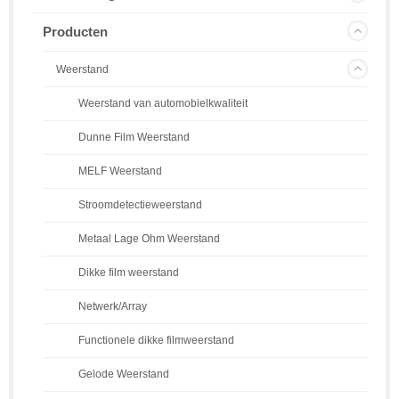
Producten
Weerstand
Weerstand van automobielkwaliteit
Dunne Film Weerstand
MELF Weerstand
Stroomdetectieweerstand
Metaal Lage Ohm Weerstand
Dikke film weerstand
Netwerk/Array
Functionele dikke filmweerstand
Gelode Weerstand