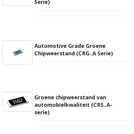
Serie)
Automotive Grade Groene
Chipweerstand (CRG..A Serie)
Groene chipweerstand van
automobielkwaliteit (CRS..A-
serie)