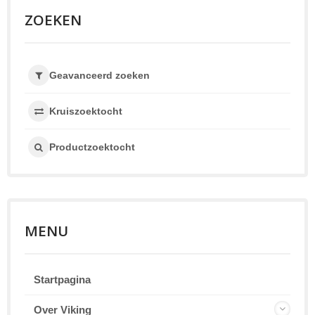
ZOEKEN
Geavanceerd zoeken
Kruiszoektocht
Productzoektocht
MENU
Startpagina
Over Viking