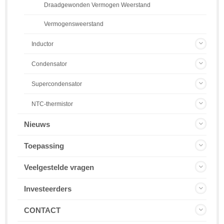
Draadgewonden Vermogen Weerstand
Vermogensweerstand
Inductor
Condensator
Supercondensator
NTC-thermistor
Nieuws
Toepassing
Veelgestelde vragen
Investeerders
CONTACT