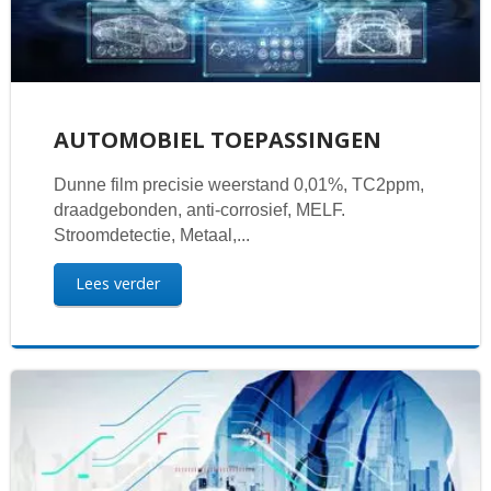
AUTOMOBIEL TOEPASSINGEN
Dunne film precisie weerstand 0,01%, TC2ppm,
draadgebonden, anti-corrosief, MELF.
Stroomdetectie, Metaal,...
Lees verder