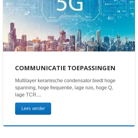
COMMUNICATIE TOEPASSINGEN
Multilayer keramische condensator biedt hoge
spanning, hoge frequentie, lage ruis, hoge Q,
lage TCR....
Lees verder