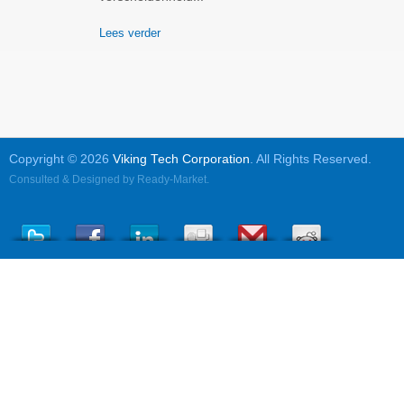
Lees verder
Copyright © 2026
Viking Tech Corporation
. All Rights Reserved.
Consulted & Designed by
Ready-Market
.