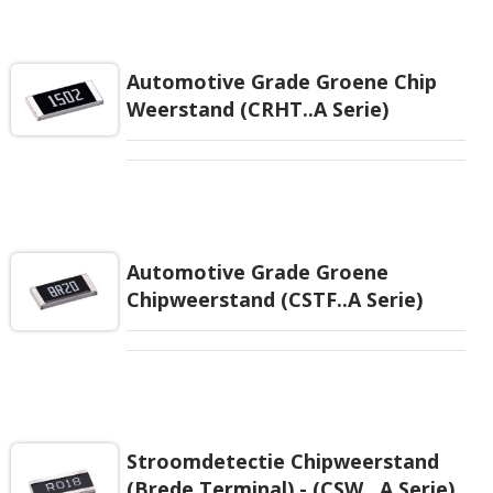
Automotive Grade Groene Chip
Weerstand (CRHT..A Serie)
Automotive Grade Groene
Chipweerstand (CSTF..A Serie)
Stroomdetectie Chipweerstand
(Brede Terminal) - (CSW ..A Serie)