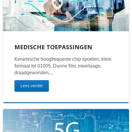
MEDISCHE TOEPASSINGEN
Keramische hoogfrequente chip spoelen, klein
formaat tot 01005. Dunne film, meerlaags,
draadgewonden,...
Lees verder