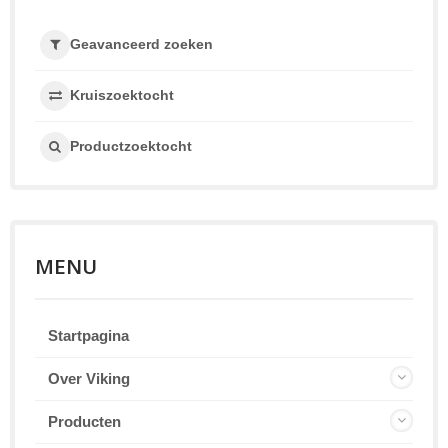
Geavanceerd zoeken
Kruiszoektocht
Productzoektocht
MENU
Startpagina
Over Viking
Producten