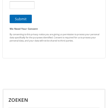
ZOEKEN