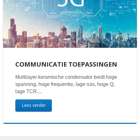
COMMUNICATIE TOEPASSINGEN
Multilayer keramische condensator biedt hoge
spanning, hoge frequentie, lage ruis, hoge Q,
lage TCR....
Lees verder