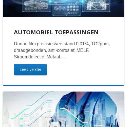
AUTOMOBIEL TOEPASSINGEN
Dunne film precisie weerstand 0,01%, TC2ppm,
draadgebonden, anti-corrosief, MELF.
Stroomdetectie, Metaal,...
Lees verder