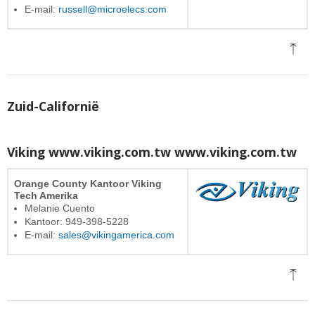
E-mail:
russell@microelecs.com
Zuid-Californië
Viking www.viking.com.tw
www.viking.com.tw
Orange County Kantoor Viking
Tech Amerika
Melanie Cuento
Kantoor: 949-398-5228
E-mail:
sales@vikingamerica.com