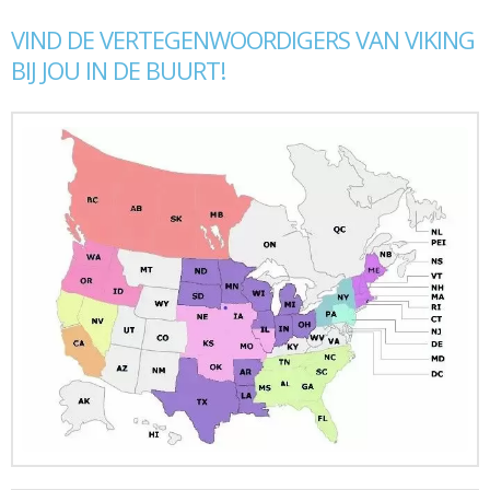
VIND DE VERTEGENWOORDIGERS VAN VIKING
BIJ JOU IN DE BUURT!