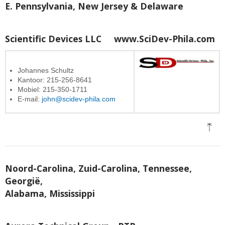
E. Pennsylvania, New Jersey & Delaware
Scientific Devices LLC
www.SciDev-Phila.com
Johannes Schultz
Kantoor: 215-256-8641
Mobiel: 215-350-1711
E-mail:
john@scidev-phila.com
Noord-Carolina, Zuid-Carolina, Tennessee,
Georgië,
Alabama, Mississippi