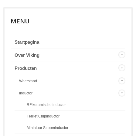
MENU
Startpagina
Over Viking
Producten
Weerstand
Inductor
RF keramische inductor
Ferriet Chipinductor
Miniatuur Stroominductor