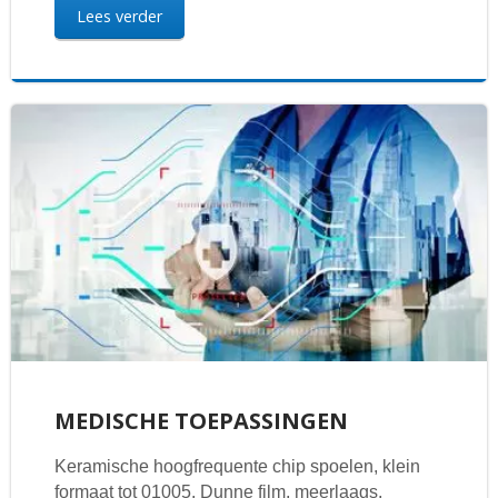
Lees verder
MEDISCHE TOEPASSINGEN
Keramische hoogfrequente chip spoelen, klein
formaat tot 01005. Dunne film, meerlaags,