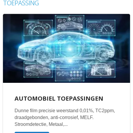
TOEPASSING
AUTOMOBIEL TOEPASSINGEN
Dunne film precisie weerstand 0,01%, TC2ppm,
draadgebonden, anti-corrosief, MELF.
Stroomdetectie, Metaal,...