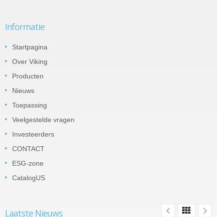
Informatie
Startpagina
Over Viking
Producten
Nieuws
Toepassing
Veelgestelde vragen
Investeerders
CONTACT
ESG-zone
CatalogUS
Laatste Nieuws