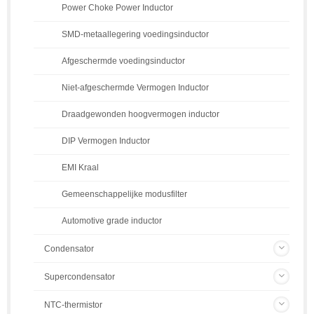
Power Choke Power Inductor
SMD-metaallegering voedingsinductor
Afgeschermde voedingsinductor
Niet-afgeschermde Vermogen Inductor
Draadgewonden hoogvermogen inductor
DIP Vermogen Inductor
EMI Kraal
Gemeenschappelijke modusfilter
Automotive grade inductor
Condensator
Supercondensator
NTC-thermistor