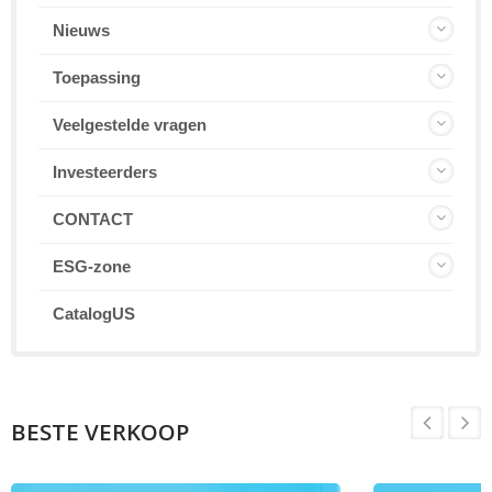
Nieuws
Toepassing
Veelgestelde vragen
Investeerders
CONTACT
ESG-zone
CatalogUS
BESTE VERKOOP