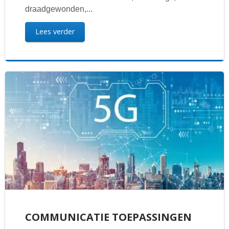
draadgewonden,...
Lees verder
COMMUNICATIE TOEPASSINGEN