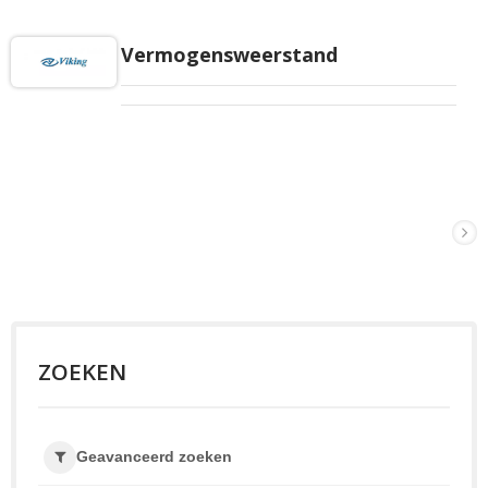
Vermogensweerstand
ZOEKEN
Geavanceerd zoeken