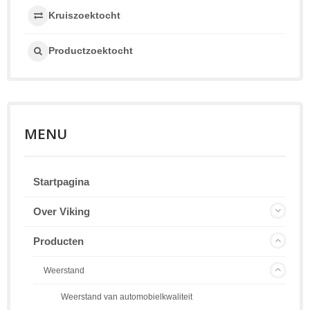
Kruiszoektocht
Productzoektocht
MENU
Startpagina
Over Viking
Producten
Weerstand
Weerstand van automobielkwaliteit