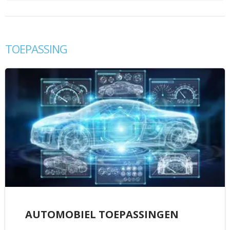
TOEPASSING
AUTOMOBIEL TOEPASSINGEN