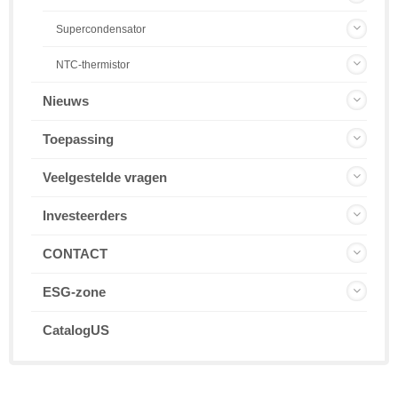
Supercondensator
NTC-thermistor
Nieuws
Toepassing
Veelgestelde vragen
Investeerders
CONTACT
ESG-zone
CatalogUS