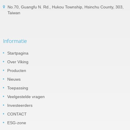
No.70, Guangfu N. Rd., Hukou Township, Hsinchu County, 303,
Taiwan
Informatie
Startpagina
Over Viking
Producten
Nieuws
Toepassing
Veelgestelde vragen
Investeerders
CONTACT
ESG-zone