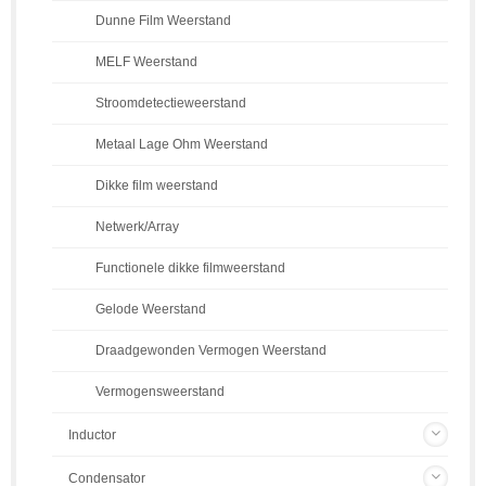
Dunne Film Weerstand
MELF Weerstand
Stroomdetectieweerstand
Metaal Lage Ohm Weerstand
Dikke film weerstand
Netwerk/Array
Functionele dikke filmweerstand
Gelode Weerstand
Draadgewonden Vermogen Weerstand
Vermogensweerstand
Inductor
Condensator