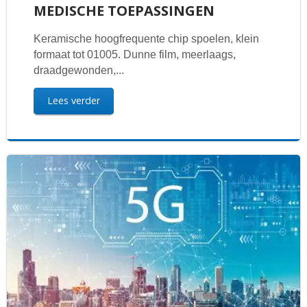
MEDISCHE TOEPASSINGEN
Keramische hoogfrequente chip spoelen, klein
formaat tot 01005. Dunne film, meerlaags,
draadgewonden,...
Lees verder