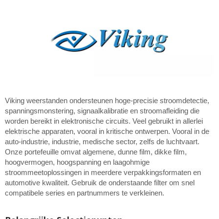
Viking weerstanden ondersteunen hoge-precisie stroomdetectie,
spanningsmonstering, signaalkalibratie en stroomafleiding die
worden bereikt in elektronische circuits. Veel gebruikt in allerlei
elektrische apparaten, vooral in kritische ontwerpen. Vooral in de
auto-industrie, industrie, medische sector, zelfs de luchtvaart.
Onze portefeuille omvat algemene, dunne film, dikke film,
hoogvermogen, hoogspanning en laagohmige
stroommeetoplossingen in meerdere verpakkingsformaten en
automotive kwaliteit. Gebruik de onderstaande filter om snel
compatibele series en partnummers te verkleinen.